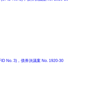
 No. 3)，債券決議案 No. 1920-30