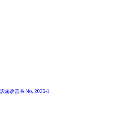
校設施改善區 No. 2020-1