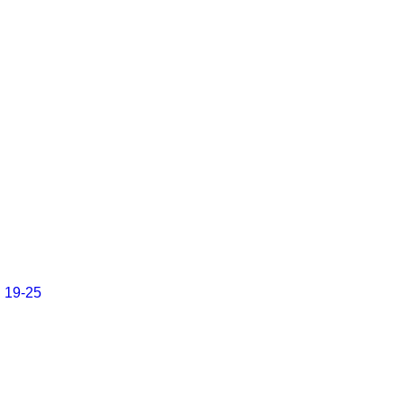
19-25