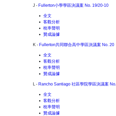
J -
Fullerton小學學區決議案 No. 19/20-10
全文
客觀分析
稅率聲明
贊成論據
K -
Fullerton共同聯合高中學區決議案 No. 20
全文
客觀分析
稅率聲明
贊成論據
L -
Rancho Santiago 社區學院學區決議案 No. 
全文
客觀分析
稅率聲明
贊成論據