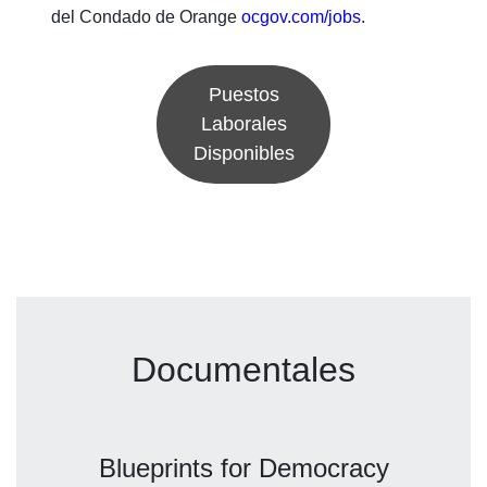
del Condado de Orange
ocgov.com/jobs
.
Puestos
Laborales
Disponibles
Documentales
Blueprints for Democracy