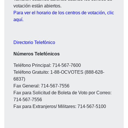
votación están abiertos.
Para ver el horario de los centros de votación, clic
aquí.
Directorio Telefónico
Números Telefónicos
Teléfono Principal: 714-567-7600
Teléfono Gratuito: 1-88-OCVOTES (888-628-
6837)
Fax General: 714-567-7556
Fax para Solicitud de Boleta de Voto por Correo:
714-567-7556
Fax para Extranjeros/ Militares: 714-567-5100