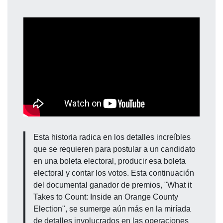
Esta historia radica en los detalles increíbles
que se requieren para postular a un candidato
en una boleta electoral, producir esa boleta
electoral y contar los votos. Esta continuación
del documental ganador de premios, "What it
Takes to Count: Inside an Orange County
Election", se sumerge aún más en la miríada
de detalles involucrados en las operaciones