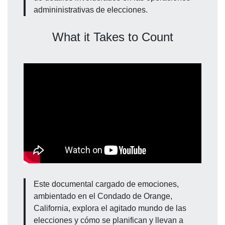
admininistrativas de elecciones.
What it Takes to Count
Este documental cargado de emociones,
ambientado en el Condado de Orange,
California, explora el agitado mundo de las
elecciones y cómo se planifican y llevan a