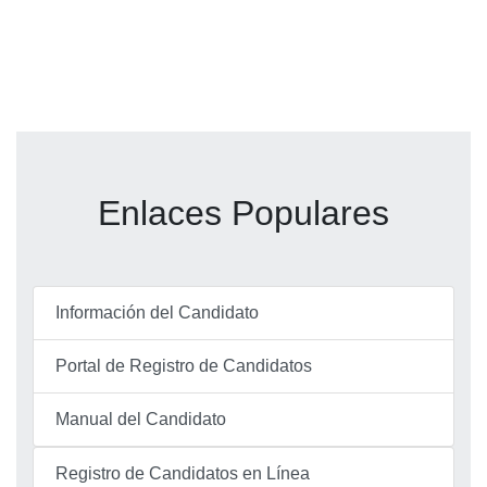
Enlaces Populares
Información del Candidato
Portal de Registro de Candidatos
Manual del Candidato
Registro de Candidatos en Línea