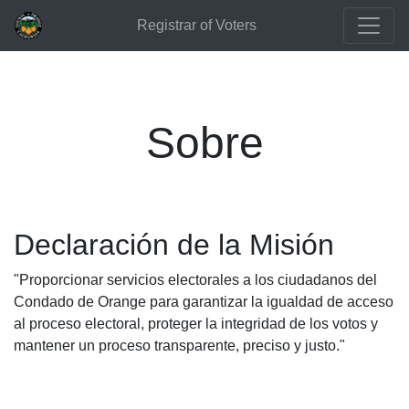
Registrar of Voters
Sobre
Declaración de la Misión
"Proporcionar servicios electorales a los ciudadanos del
Condado de Orange para garantizar la igualdad de acceso
al proceso electoral, proteger la integridad de los votos y
mantener un proceso transparente, preciso y justo."