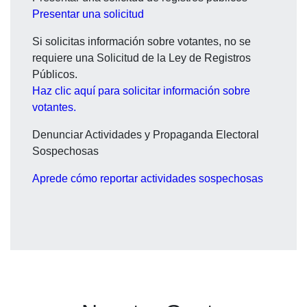
Presentar una solicitud
Si solicitas información sobre votantes, no se
requiere una Solicitud de la Ley de Registros
Públicos.
Haz clic aquí para solicitar información sobre
votantes.
Denunciar Actividades y Propaganda Electoral
Sospechosas
Aprede cómo r
eportar actividades sospechosas