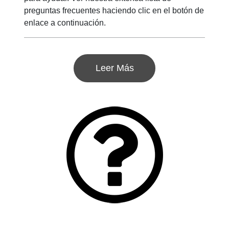
preguntas frecuentes haciendo clic en el botón de
enlace a continuación.
Leer Más