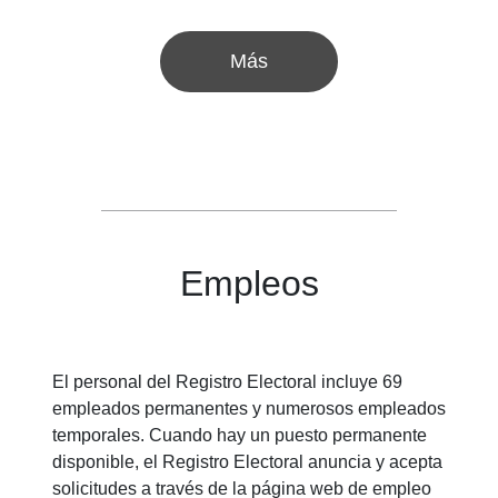
Más
Empleos
El personal del Registro Electoral incluye 69
empleados permanentes y numerosos empleados
temporales. Cuando hay un puesto permanente
disponible, el Registro Electoral anuncia y acepta
solicitudes a través de la página web de empleo