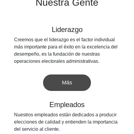
Nuestra Gente
Liderazgo
Creemos que el liderazgo es el factor individual
más importante para el éxito en la excelencia del
desempeño, es la fundación de nuestras
operaciones electorales administrativas.
Más
Empleados
Nuestros empleados están dedicados a producir
elecciones de calidad y entienden la importancia
del servicio al cliente.