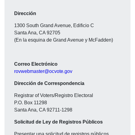
Dirección
1300 South Grand Avenue, Edificio C
Santa Ana, CA 92705
(En la esquina de Grand Avenue y McFadden)
Correo Electrónico
rovwebmaster@ocvote.gov
Dirección de Correspondencia
Registrar of Voters/Registro Electoral
P.O. Box 11298
Santa Ana, CA 92711-1298
Solicitud de Ley de Registros Públicos
Presentar una solicitud de registros públicos