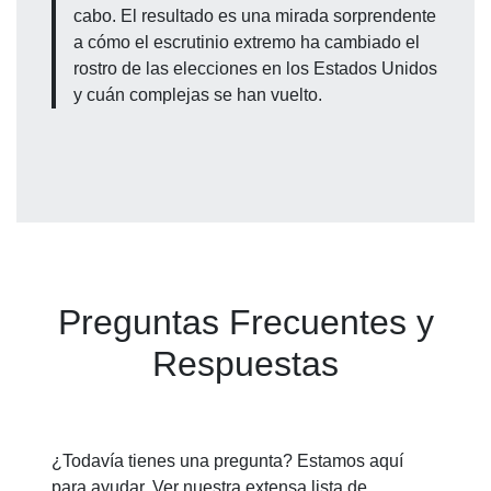
cabo. El resultado es una mirada sorprendente
a cómo el escrutinio extremo ha cambiado el
rostro de las elecciones en los Estados Unidos
y cuán complejas se han vuelto.
Preguntas Frecuentes y
Respuestas
¿Todavía tienes una pregunta? Estamos aquí
para ayudar. Ver nuestra extensa lista de