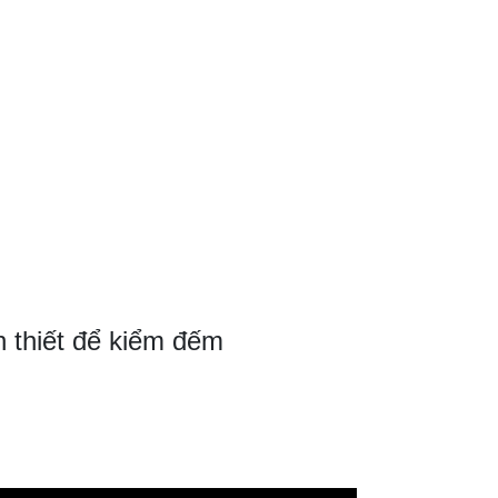
n thiết để kiểm đếm