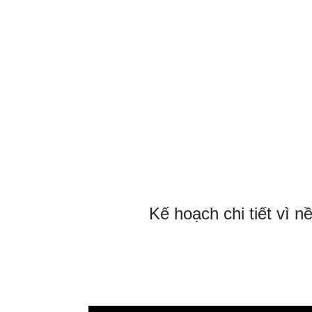
Kế hoạch chi tiết vì 