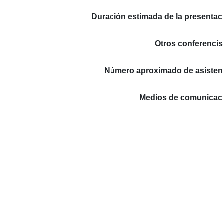
Duración estimada de la presentac
Otros conferencis
Número aproximado de asisten
Medios de comunicac