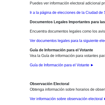
Puedes ver información electoral adicional p
Ir a la página de elecciones de la Ciudad de
Documentos Legales Importantes para las
Encuentra documentos legales como los avisos
Ver documentos legales para la siguiente el
Guía de Información para el Votante
Vea la Guía de información para votantes par
Guía de Información para el Votante ►
Observación Electoral
Obtenga información sobre horarios de observ
Ver información sobre observación electoral