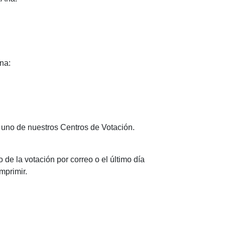
na:
r uno de nuestros Centros de Votación.
 de la votación por correo o el último día
mprimir.