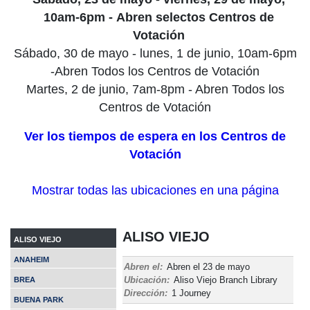
10am-6pm -
Abren selectos Centros de
Votación
Sábado, 30 de mayo - lunes, 1 de junio, 10am-6pm
-Abren Todos los Centros de Votación
Martes, 2 de junio, 7am-8pm - Abren Todos los
Centros de Votación
Ver los tiempos de espera en los Centros de
Votación
Mostrar todas las ubicaciones en una página
ALISO VIEJO
ALISO VIEJO
ANAHEIM
Abren el:
Abren el 23 de mayo
Ubicación:
Aliso Viejo Branch Library
BREA
Dirección:
1 Journey
BUENA PARK