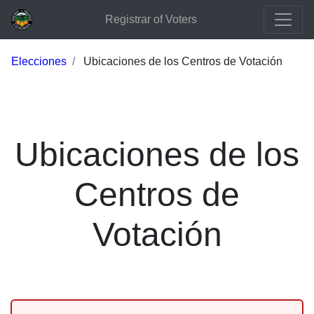
Registrar of Voters
Elecciones
Ubicaciones de los Centros de Votación
Ubicaciones de los
Centros de
Votación