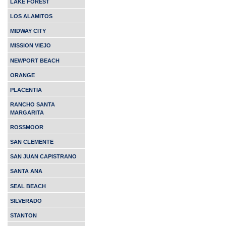
LAKE FOREST
LOS ALAMITOS
MIDWAY CITY
MISSION VIEJO
NEWPORT BEACH
ORANGE
PLACENTIA
RANCHO SANTA
MARGARITA
ROSSMOOR
SAN CLEMENTE
SAN JUAN CAPISTRANO
SANTA ANA
SEAL BEACH
SILVERADO
STANTON