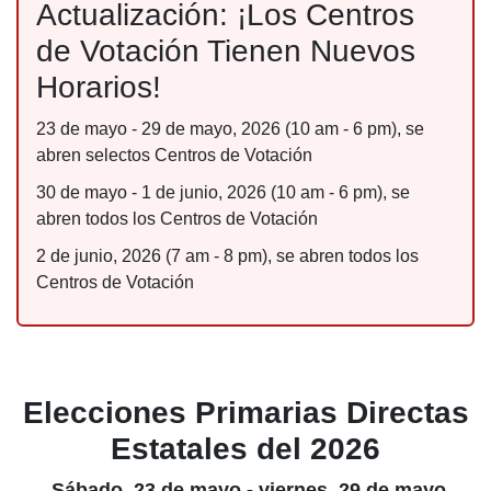
Actualización: ¡Los Centros
de Votación Tienen Nuevos
Horarios!
23 de mayo - 29 de mayo, 2026 (10 am - 6 pm), se
abren selectos Centros de Votación
30 de mayo - 1 de junio, 2026 (10 am - 6 pm), se
abren todos los Centros de Votación
2 de junio, 2026 (7 am - 8 pm), se abren todos los
Centros de Votación
Elecciones Primarias Directas
Estatales del 2026
Sábado, 23 de mayo - viernes, 29 de mayo,