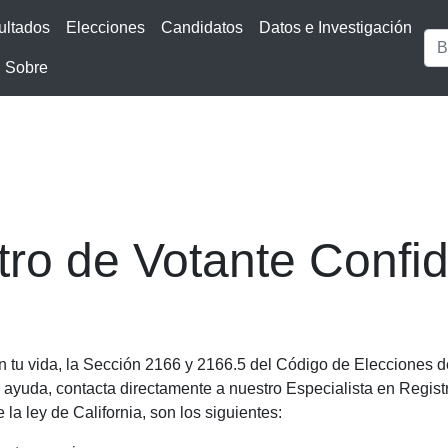
ultados
Elecciones
Candidatos
Datos e Investigación
Sobre
tro de Votante Confid
tu vida, la Sección 2166 y 2166.5 del Código de Elecciones d
er ayuda, contacta directamente a nuestro Especialista en Regis
la ley de California, son los siguientes: