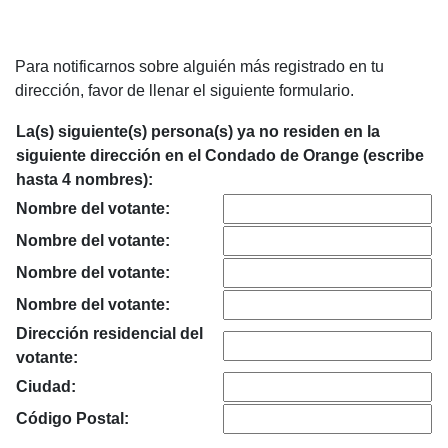
Para notificarnos sobre alguién más registrado en tu
dirección, favor de llenar el siguiente formulario.
La(s) siguiente(s) persona(s) ya no residen en la
siguiente dirección en el Condado de Orange (escribe
hasta 4 nombres):
Nombre del votante:
Nombre del votante:
Nombre del votante:
Nombre del votante:
Dirección residencial del
votante:
Ciudad:
Código Postal: