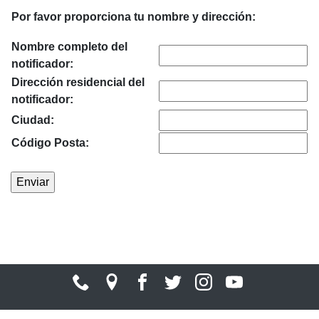
Por favor proporciona tu nombre y dirección:
Nombre completo del
notificador:
Dirección residencial del
notificador:
Ciudad:
Código Posta: