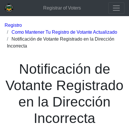
Registrar of Voters
Registro
Como Mantener Tu Registro de Votante Actualizado
Notificación de Votante Registrado en la Dirección
Incorrecta
Notificación de
Votante Registrado
en la Dirección
Incorrecta