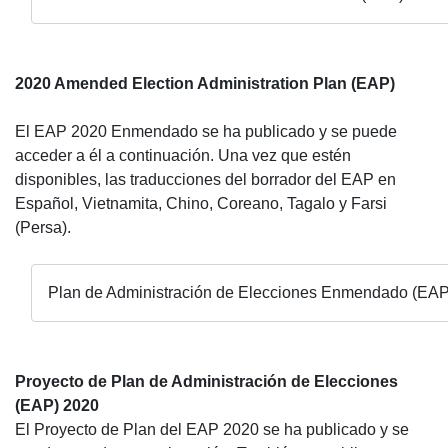
2020 Amended Election Administration Plan (EAP)
El EAP 2020 Enmendado se ha publicado y se puede
acceder a él a continuación. Una vez que estén
disponibles, las traducciones del borrador del EAP en
Español, Vietnamita, Chino, Coreano, Tagalo y Farsi
(Persa).
Plan de Administración de Elecciones Enmendado (EAP
Proyecto de Plan de Administración de Elecciones
(EAP) 2020
El Proyecto de Plan del EAP 2020 se ha publicado y se