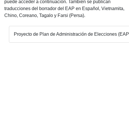
puede acceder a continuación. También se publican
traducciones del borrador del EAP en Español, Vietnamita,
Chino, Coreano, Tagalo y Farsi (Persa).
Proyecto de Plan de Administración de Elecciones (EAP