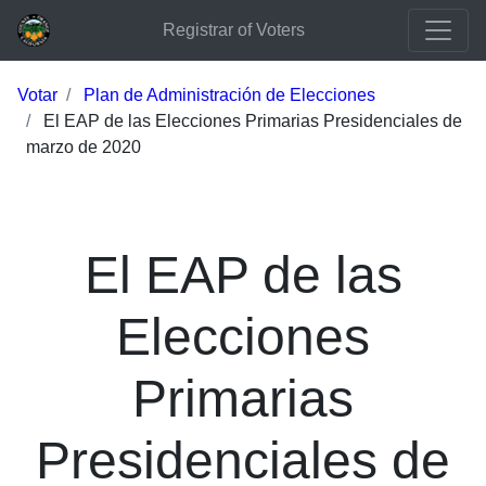
Registrar of Voters
Votar
Plan de Administración de Elecciones
El EAP de las Elecciones Primarias Presidenciales de
marzo de 2020
El EAP de las
Elecciones
Primarias
Presidenciales de