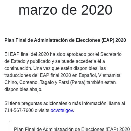
marzo de 2020
Plan Final de Administración de Elecciones (EAP) 2020
El EAP final del 2020 ha sido aprobado por el Secretario
de Estado y publicado y se puede acceder a él a
continuación. Una vez que estén disponibles, las
traducciones del EAP final 2020 en Español, Vietnamita,
Chino, Coreano, Tagalo y Farsi (Persa) también estan
disponibles abajo.
Si tiene preguntas adicionales o más información, llame al
714-567-7600 o visite
ocvote.gov.
Plan Final de Administración de Elecciones (EAP) 2020