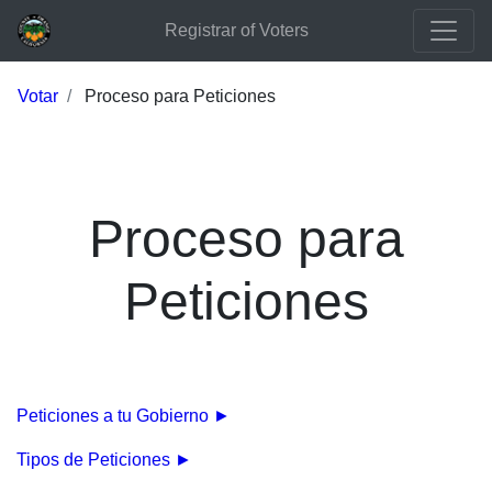
Registrar of Voters
Votar
Proceso para Peticiones
Proceso para
Peticiones
Peticiones a tu Gobierno ►
Tipos de Peticiones ►