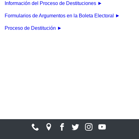
Información del Proceso de Destituciones ►
Formularios de Argumentos en la Boleta Electoral ►
Proceso de Destitución ►