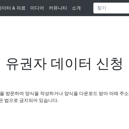
데이터 & 자료
미디어
커뮤니티
소개
유권자 데이터 신청
 방문하여 양식을 작성하거나 양식을 다운로드 받아 아래 주소로
은 법으로 금지되어 있습니다.