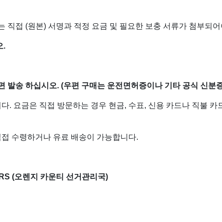
 직접 (원본) 서명과 적정 요금 및 필요한 보충 서류가 첨부되어
.
 발송 하십시오. (우편 구매는 운전면허증이나 기타 공식 신분증
. 요금은 직접 방문하는 경우 현금, 수표, 신용 카드나 직불 카
접 수령하거나 유료 배송이 가능합니다.
TERS (오렌지 카운티 선거관리국)