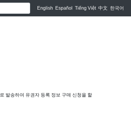
English
Español
Tiếng Việt
中文
한국어
 발송하여 유권자 등록 정보 구매 신청을 할