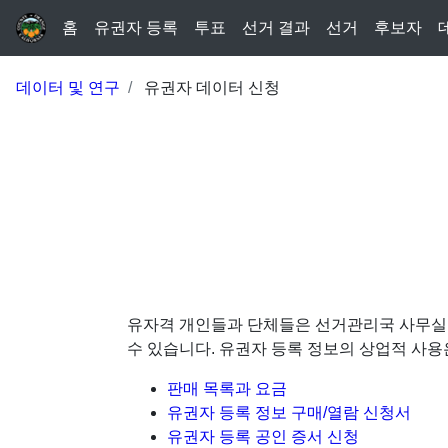
홈
유권자 등록
투표
선거 결과
선거
후보자
데이터 및 연구
유권자 데이터 신청
유자격 개인들과 단체들은 선거관리국 사무실을
수 있습니다. 유권자 등록 정보의 상업적 사용
판매 목록과 요금
유권자 등록 정보 구매/열람 신청서
유권자 등록 공인 증서 신청