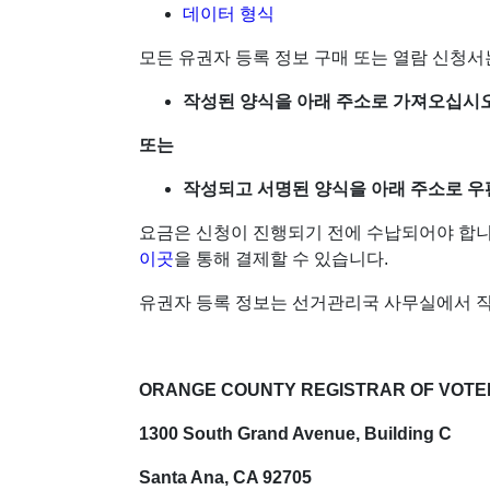
데이터 형식
모든 유권자 등록 정보 구매 또는 열람 신청서는
작성된 양식을 아래 주소로 가져오십시오
또는
작성되고 서명된 양식을 아래 주소로 우편
요금은 신청이 진행되기 전에 수납되어야 합니다
이곳
을 통해 결제할 수 있습니다.
유권자 등록 정보는 선거관리국 사무실에서 직
ORANGE COUNTY REGISTRAR OF VO
1300 South Grand Avenue, Building C
Santa Ana, CA 92705