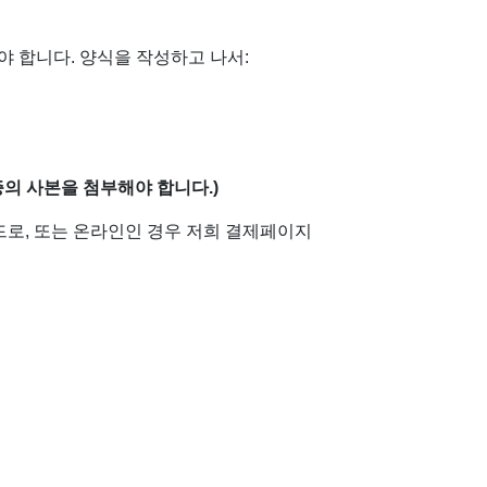
야 합니다. 양식을 작성하고 나서:
의 사본을 첨부해야 합니다.)
드로, 또는 온라인인 경우 저희 결제페이지