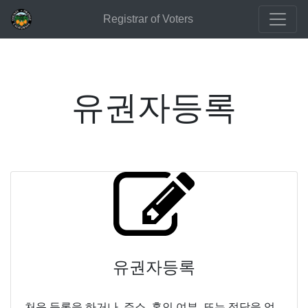
Registrar of Voters
유권자등록
유권자등록
처음 등록을 하거나, 주소, 혼인 여부, 또는 정당을 업