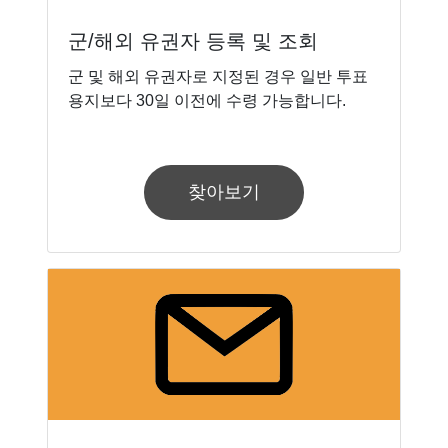
군/해외 유권자 등록 및 조회
군 및 해외 유권자로 지정된 경우 일반 투표
용지보다 30일 이전에 수령 가능합니다.
찾아보기