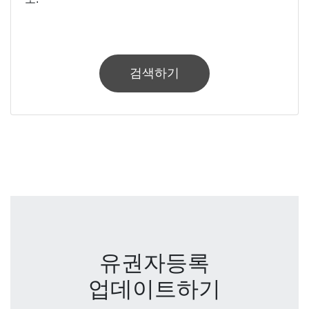
검색하기
유권자등록
업데이트하기