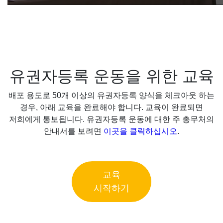
유권자등록 운동을 위한 교육
배포 용도로 50개 이상의 유권자등록 양식을 체크아웃 하는
경우, 아래 교육을 완료해야 합니다. 교육이 완료되면
저희에게 통보됩니다. 유권자등록 운동에 대한 주 총무처의
안내서를 보려면
이곳을 클릭하십시오
.
교육
시작하기