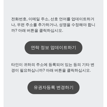
전화번호, 이메일 주소, 선호 언어를 업데이트하거
나, 우편 주소를 추가하거나, 성명을 수정해야 합니
까? 아래 버튼을 클릭하십시오.
연락 정보 업데이트하기
타인이 귀하의 주소에 등록되어 있는 등의 기타 변
경이 필요하십니까? 아래 버튼을 클릭하십시오.
유권자등록 변경하기