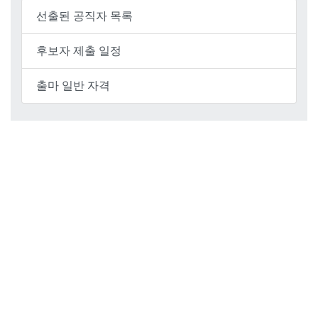
선출된 공직자 목록
후보자 제출 일정
출마 일반 자격