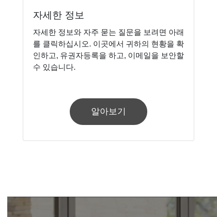
자세한 정보
자세한 정보와 자주 묻는 질문을 보려면 아래
를 클릭하십시오. 이곳에서 귀하의 현황을 확
인하고, 유권자등록을 하고, 이메일을 보안할
수 있습니다.
알아보기