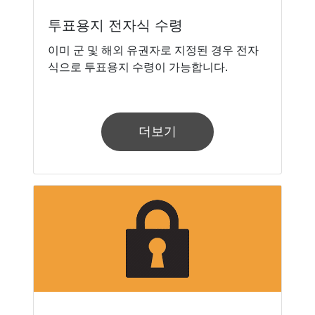
투표용지 전자식 수령
이미 군 및 해외 유권자로 지정된 경우 전자
식으로 투표용지 수령이 가능합니다.
더보기