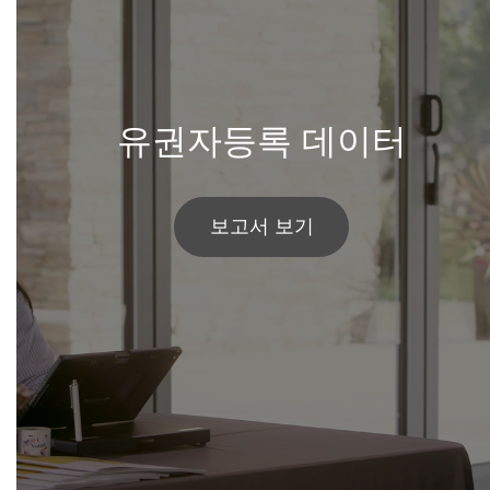
유권자등록 데이터
보고서 보기