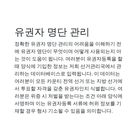
유권자 명단 관리
정확한 유권자 명단 관리의 어려움을 이해하기 전
에 유권자 명단이 무엇이며 어떻게 사용되는지 아
는 것이 도움이 됩니다. 여러분이 유권자등록을 할
때 양식에 기입한 정보는 저희 선거관리국에서 관
리하는 데이터베이스로 입력됩니다. 이 데이터는
여러분이 모든 카운티 전역 선거 또는 지방 선거에
서 투표할 자격을 갖춘 유권자인지 식별합니다. 여
러분은 위증 시 처벌을 받는다는 조건 아래 양식에
서명하며 이는 유권자등록 서류에 허위 정보를 기
재할 경우 형사 기소될 수 있음을 의미합니다.