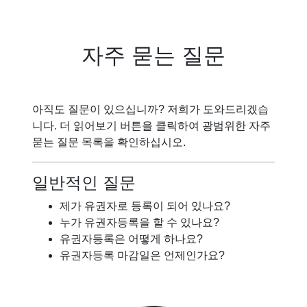
자주 묻는 질문
아직도 질문이 있으십니까? 저희가 도와드리겠습
니다. 더 읽어보기 버튼을 클릭하여 광범위한 자주
묻는 질문 목록을 확인하십시오.
일반적인 질문
제가 유권자로 등록이 되어 있나요?
누가 유권자등록을 할 수 있나요?
유권자등록은 어떻게 하나요?
유권자등록 마감일은 언제인가요?