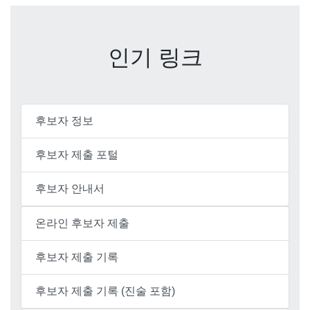
인기 링크
후보자 정보
후보자 제출 포털
후보자 안내서
온라인 후보자 제출
후보자 제출 기록
후보자 제출 기록 (진술 포함)