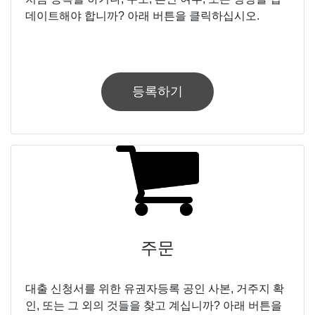
데이트해야 합니까? 아래 버튼을 클릭하십시오.
등록하기
주문
대출 신청서를 위한 유권자등록 공인 사본, 거주지 확
인, 또는 그 외의 것들을 찾고 계십니까? 아래 버튼을