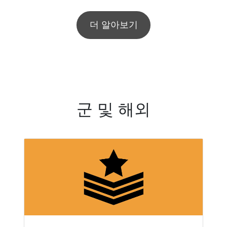
더 알아보기
군 및 해외