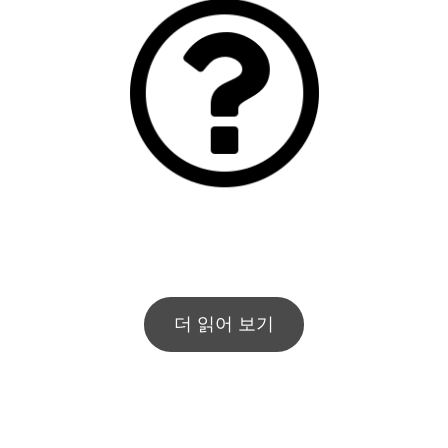
더 읽어 보기