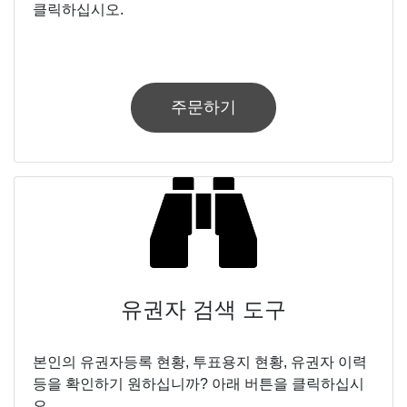
클릭하십시오.
주문하기
유권자 검색 도구
본인의 유권자등록 현황, 투표용지 현황, 유권자 이력
등을 확인하기 원하십니까? 아래 버튼을 클릭하십시
오.