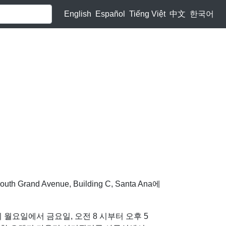
English
Español
Tiếng Việt
中文
한국어
 Avenue, Building C, Santa Ana에
지 월요일에서 금요일, 오전 8 시부터 오후 5