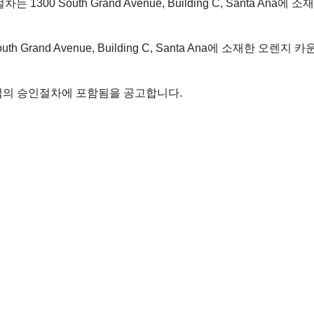
00 South Grand Avenue, Building C, Santa A
 Grand Avenue, Building C, Santa Ana에 소재한 오
작업의 승인절차에 포함됨을 공고합니다.