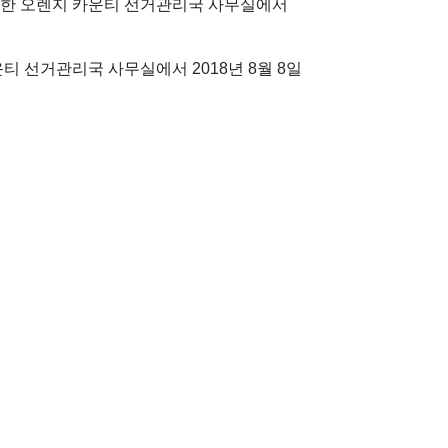
na에 소재한 오렌지 카운티 선거관리국 사무실에서
렌지 카운티 선거관리국 사무실에서 2018년 8월 8일