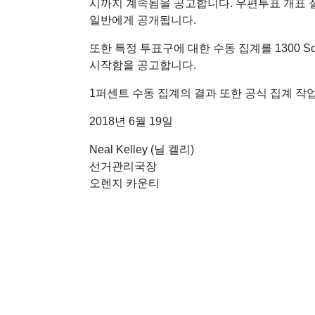
시까지 계속됨을 공고합니다. 우편투표 개표 절차는 13
일반에게 공개됩니다.
또한 특정 투표구에 대한 수동 집계를 1300 South
시작함을 공고합니다.
1퍼센트 수동 집계의 결과 또한 공식 집계 
2018년 6월 19일
Neal Kelley (닐 켈리)
선거관리국장
오렌지 카운티