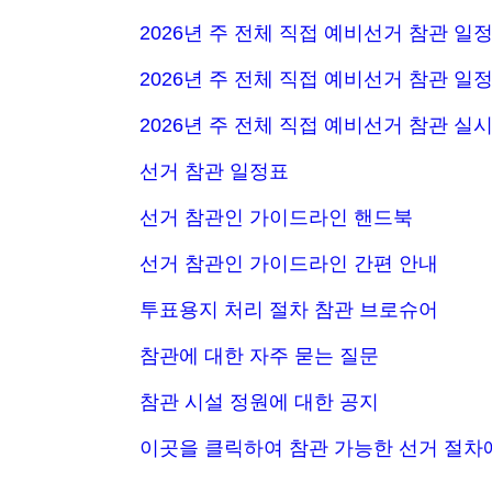
2026년 주 전체 직접 예비선거 참관 일정
2026년 주 전체 직접 예비선거 참관 일정 - 
2026년 주 전체 직접 예비선거 참관 실
선거 참관 일정표
선거 참관인 가이드라인 핸드북
선거 참관인 가이드라인 간편 안내
투표용지 처리 절차 참관 브로슈어
참관에 대한 자주 묻는 질문
참관 시설 정원에 대한 공지
이곳을 클릭하여 참관 가능한 선거 절차