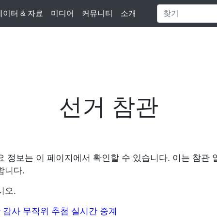
데이터 & 자료
미디어
커뮤니티
소개
선거 참관
 정보는 이 페이지에서 확인할 수 있습니다. 이는 참관 
합니다.
시오.
한 감사 무작위 추첨 실시간 중계