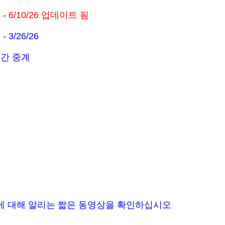
 -
6/10/26 업데이트 됨
3/26/26
시간 중계
에 대해 알리는 짧은 동영상을 확인하십시오