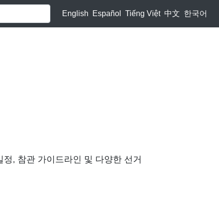
English
Español
Tiếng Việt
中文
한국어
일정, 참관 가이드라인 및 다양한 선거