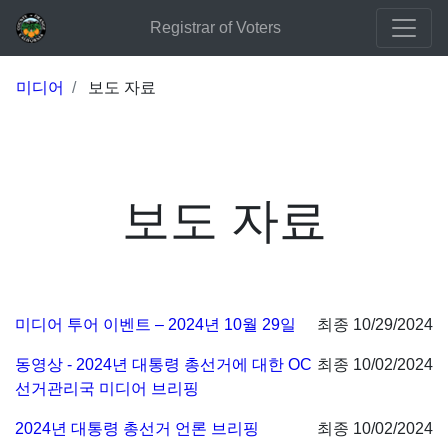
Registrar of Voters
미디어
보도 자료
보도 자료
미디어 투어 이벤트 – 2024년 10월 29일
최종 10/29/2024
동영상 - 2024년 대통령 총선거에 대한 OC
최종 10/02/2024
선거관리국 미디어 브리핑
2024년 대통령 총선거 언론 브리핑
최종 10/02/2024