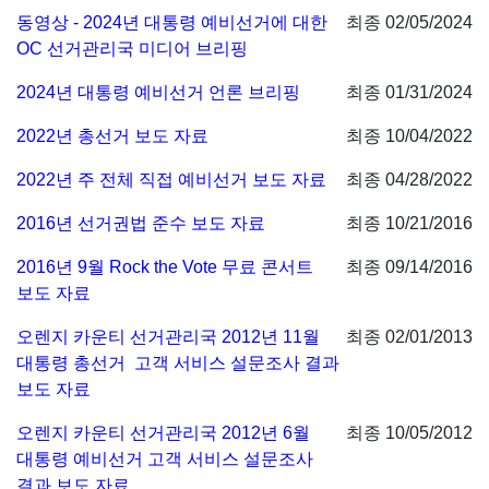
동영상 - 2024년 대통령 예비선거에 대한
최종 02/05/2024
OC 선거관리국 미디어 브리핑
2024년 대통령 예비선거 언론 브리핑
최종 01/31/2024
2022년 총선거 보도 자료
최종 10/04/2022
2022년 주 전체 직접 예비선거 보도 자료
최종 04/28/2022
2016년 선거권법 준수 보도 자료
최종 10/21/2016
2016년 9월 Rock the Vote 무료 콘서트
최종 09/14/2016
보도 자료
오렌지 카운티 선거관리국 2012년 11월
최종 02/01/2013
대통령 총선거 고객 서비스 설문조사 결과
보도 자료
오렌지 카운티 선거관리국 2012년 6월
최종 10/05/2012
대통령 예비선거 고객 서비스 설문조사
결과 보도 자료