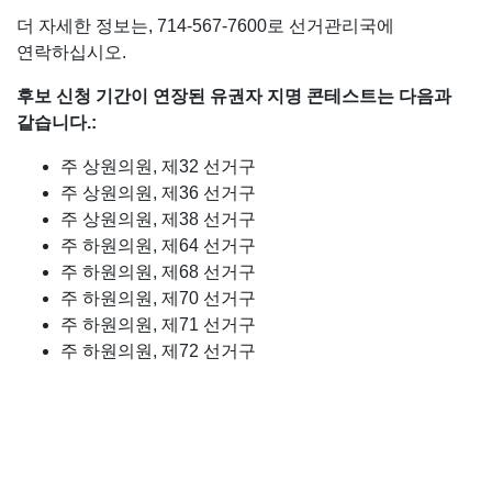
더 자세한 정보는, 714-567-7600로 선거관리국에
연락하십시오.
후보 신청 기간이 연장된 유권자 지명 콘테스트는 다음과
같습니다.​​​​​​:
주 상원의원, 제32 선거구
주 상원의원, 제36 선거구
주 상원의원, 제38 선거구
주 하원의원, 제64 선거구
주 하원의원, 제68 선거구
주 하원의원, 제70 선거구
주 하원의원, 제71 선거구
주 하원의원, 제72 선거구