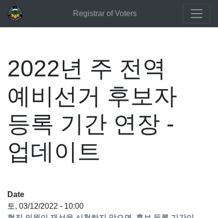
Registrar of Voters
2022년 주 전역
예비선거 후보자
등록 기간 연장 -
업데이트
Date
토, 03/12/2022 - 10:00
현직 의원이 재선을 신청하지 않으면, 후보 등록 기간이