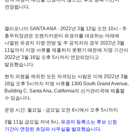
연장됩니다.
캘리포니아 SANTA ANA - 2022년 3월 12일 오전 10시 - 주
총무처장관은 오렌지카운티 유권자를 대표하는 아래에
나열된 유권자 지명 연방 및 주 공직자의 경우 2022년 3월
11일까지 지명 서류를 제출하지 못했기 때문에 지명 기간이
2022년 3월 16일 오후 5시까지 연장되었다고
발표했습니다.
현직 의원을 제외한 모든 자격있는 사람은 이제 2022년 3월
16일 오후 5시까지 지명 서류를 1300 South Grand Avenue,
Building C, Santa Ana, California의 선거관리국에 제출할
수 있습니다.
운영 시간: 월요일 - 금요일 오전 8시에서 오후 5시까지
3월 11일 금요일 저녁 9시,
유권자 등록소는 후보 신청
기간이 연장된 초당파 사무실을 발표했습니다.