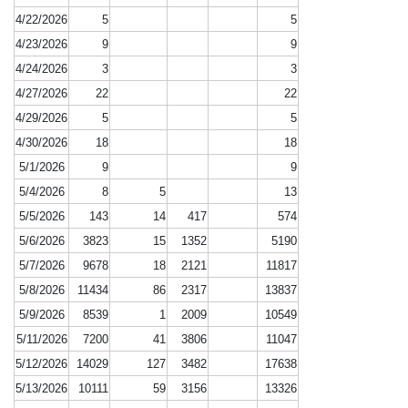
4/22/2026
5
5
4/23/2026
9
9
4/24/2026
3
3
4/27/2026
22
22
4/29/2026
5
5
4/30/2026
18
18
5/1/2026
9
9
5/4/2026
8
5
13
5/5/2026
143
14
417
574
5/6/2026
3823
15
1352
5190
5/7/2026
9678
18
2121
11817
5/8/2026
11434
86
2317
13837
5/9/2026
8539
1
2009
10549
5/11/2026
7200
41
3806
11047
5/12/2026
14029
127
3482
17638
5/13/2026
10111
59
3156
13326