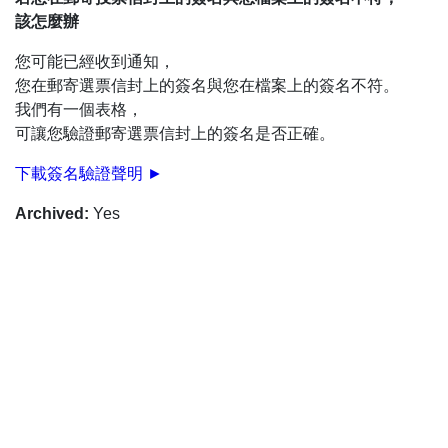
該怎麼辦
您可能已經收到通知，
您在郵寄選票信封上的簽名與您在檔案上的簽名不符。
我們有一個表格，
可讓您驗證郵寄選票信封上的簽名是否正確。
下載簽名驗證聲明 ►
Archived
:
Yes