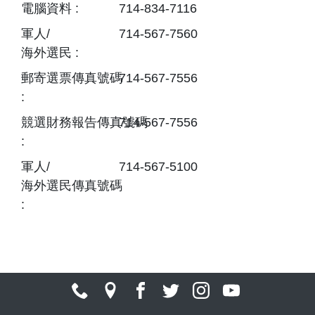
電腦資料 :
714-834-7116
軍人/
714-567-7560
海外選民 :
郵寄選票傳真號碼
714-567-7556
:
競選財務報告傳真號碼
714-567-7556
:
軍人/
714-567-5100
海外選民傳真號碼
: