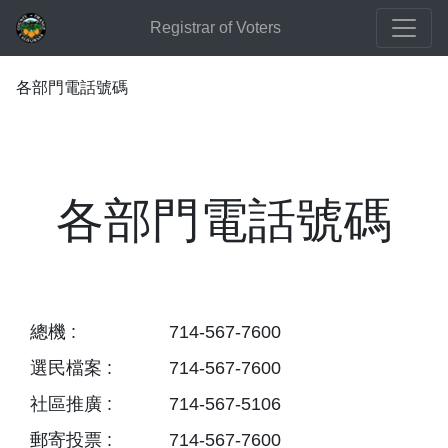
Registrar of Voters
各部門電話號碼
各部門電話號碼
總機 :
714-567-7600
選民檔案 :
714-567-7600
社區推廣 :
714-567-5106
郵寄投票 :
714-567-7600