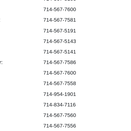
714-567-7600
:
714-567-7581
714-567-5191
714-567-5143
714-567-5141
:
714-567-7586
714-567-7600
714-567-7558
714-954-1901
714-834-7116
714-567-7560
714-567-7556