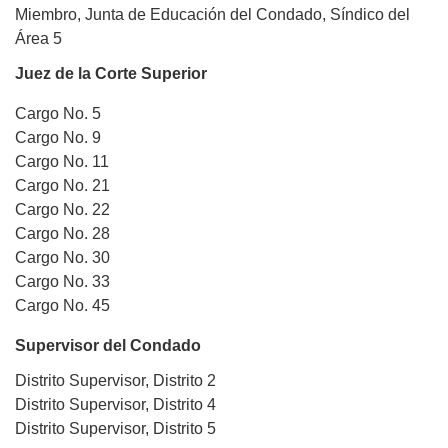
Miembro, Junta de Educación del Condado, Síndico del
Área 5
Juez de la Corte Superior
Cargo No. 5
Cargo No. 9
Cargo No. 11
Cargo No. 21
Cargo No. 22
Cargo No. 28
Cargo No. 30
Cargo No. 33
Cargo No. 45
Supervisor del Condado
Distrito
Supervisor,
Distrito
2
Distrito
Supervisor,
Distrito
4
Distrito
Supervisor,
Distrito
5