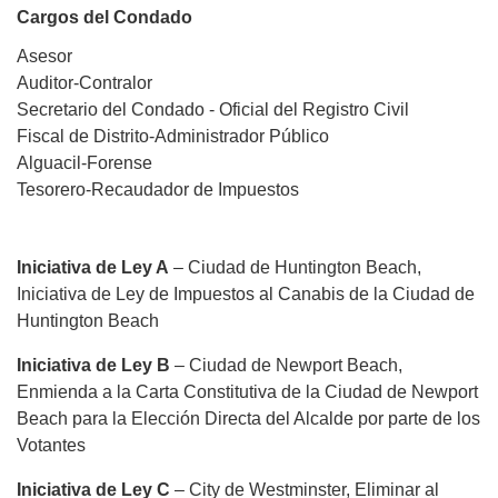
Cargos del Condado
Asesor
Auditor-Contralor
Secretario del Condado - Oficial del Registro Civil
Fiscal de Distrito-Administrador Público
Alguacil-Forense
Tesorero-Recaudador de Impuestos
Iniciativa de Ley A
– Ciudad de Huntington Beach,
Iniciativa de Ley de Impuestos al Canabis de la Ciudad de
Huntington Beach
Iniciativa de Ley B
– Ciudad de Newport Beach,
Enmienda a la Carta Constitutiva de la Ciudad de Newport
Beach para la Elección Directa del Alcalde por parte de los
Votantes
Iniciativa de Ley C
– City de Westminster, Eliminar al