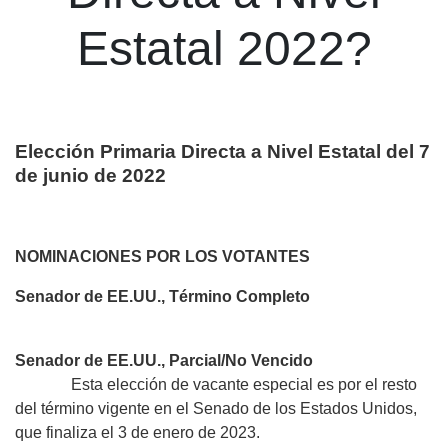
Estatal 2022?
Elección Primaria Directa a Nivel Estatal del 7
de junio de 2022
NOMINACIONES POR LOS VOTANTES
Senador de EE.UU., Término Completo
Senador de EE.UU., Parcial/No Vencido
Esta elección de vacante especial es por el resto
del término vigente en el Senado de los Estados Unidos,
que finaliza el 3 de enero de 2023.