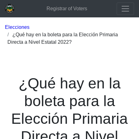
Registrar of Voters
Elecciones
¿Qué hay en la boleta para la Elección Primaria
Directa a Nivel Estatal 2022?
¿Qué hay en la
boleta para la
Elección Primaria
Directa a Nivel