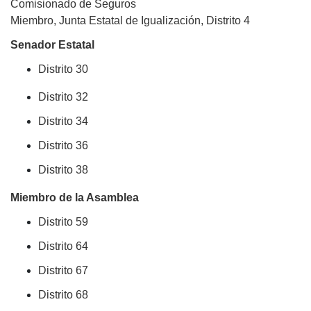
Comisionado de Seguros
Miembro, Junta Estatal de Igualización, Distrito 4
Senador Estatal
Distrito 30
Distrito 32
Distrito 34
Distrito 36
Distrito 38
Miembro de la Asamblea
Distrito 59
Distrito 64
Distrito 67
Distrito 68