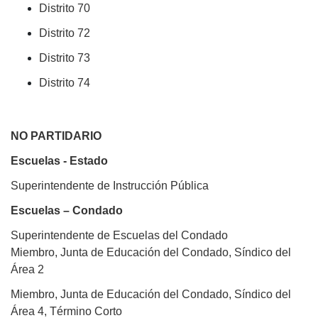
Distrito 70
Distrito 72
Distrito 73
Distrito 74
NO PARTIDARIO
Escuelas - Estado
Superintendente de Instrucción Pública
Escuelas – Condado
Superintendente de Escuelas del Condado
Miembro, Junta de Educación del Condado, Síndico del
Área 2
Miembro, Junta de Educación del Condado, Síndico del
Área 4, Término Corto