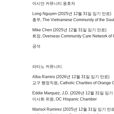
아시안 커뮤니티 옹호자
Long Nguyen (2025년 12월 31일 임기 만료)
총무, The Vietnamese Community of the South
Mike Chen (2025년 12월 31일 임기 만료)
회장, Overseas Community Care Network of 
공석
라티노 커뮤니티
Alba Ramiro (2026년 12월 31일 임기 만료)
교구 행정직원, Catholic Charities of Orange 
Eddie Marquez, J.D. (2026년 12월 31일 임
이사회 위원, OC Hispanic Chamber
Marisol Ramirez (2025년 12월 31일 임기 만