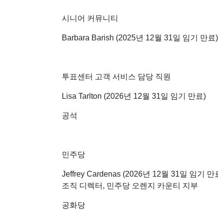
시니어 커뮤니티
Barbara Barish (2025년 12월 31일 임기 만료)
투표센터 고객 서비스 담당 직원
Lisa Tarlton (2026년 12월 31일 임기 만료)
공석
민주당
Jeffrey Cardenas (2026년 12월 31일 임기 만
조직 디렉터, 민주당 오렌지 카운티 지부
공화당