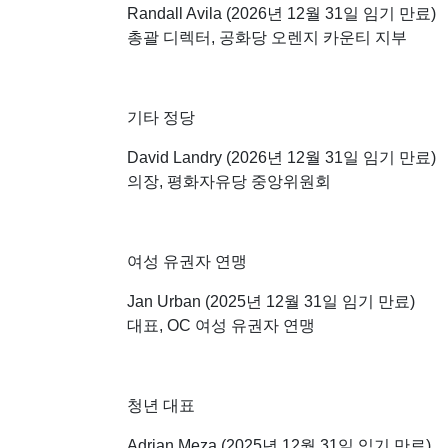
Randall Avila (2026년 12월 31일 임기 만료)
총괄 디렉터, 공화당 오렌지 카운티 지부
기타 정당
David Landry (
2026년 12월 31일 임기 만료
)
의장, 평화자유당 중앙위원회
여성 유권자 연맹
Jan Urban (2025년 12월 31일 임기 만료)
대표, OC 여성 유권자 연맹
청년 대표
Adrian Meza (2025년 12월 31일 임기 만료)