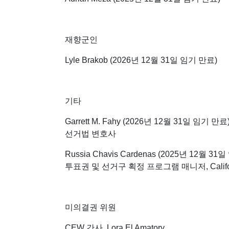
재향군인
Lyle Brakob (2026년 12월 31일 임기 만료)
기타
Garrett M. Fahy (2026년 12월 31일 임기 만료
선거법 변호사
Russia Chavis Cardenas (2025년 12월 31
투표권 및 선거구 획정 프로그램 매니저, Californ
미의결권 위원
CEW 간사, Lora El Amatory