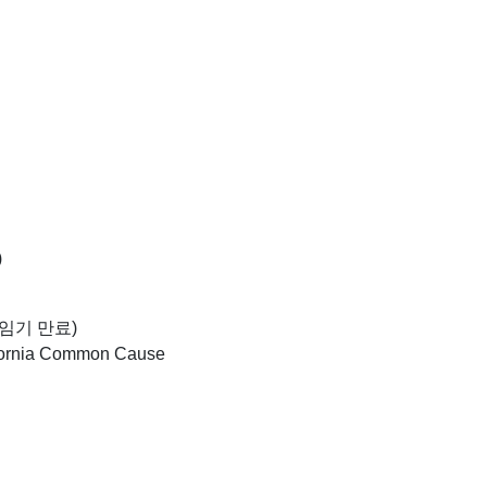
)
일 임기 만료)
ia Common Cause