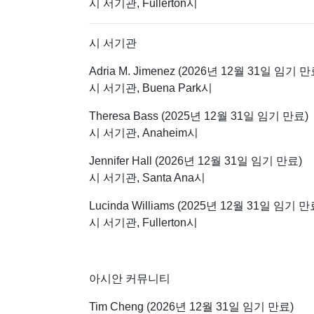
시 서기관, Fullerton시
시 서기관
Adria M. Jimenez (2026년 12월 31일 임기 만
시 서기관, Buena Park시
Theresa Bass (2025년 12월 31일 임기 만료)
시 서기관, Anaheim시
Jennifer Hall (2026년 12월 31일 임기 만료)
시 서기관, Santa Ana시
Lucinda Williams (2025년 12월 31일 임기 만
시 서기관, Fullerton시
아시안 커뮤니티
Tim Cheng (2026년 12월 31일 임기 만료)