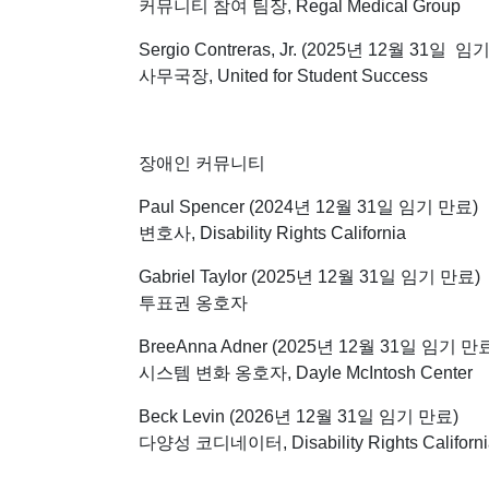
커뮤니티 참여 팀장, Regal Medical Group
Sergio Contreras, Jr. (2025년 12월 31일 임
사무국장, United for Student Success
장애인 커뮤니티
Paul Spencer (2024년 12월 31일 임기 만료)
변호사, Disability Rights California
Gabriel Taylor (2025년 12월 31일 임기 만료)
투표권 옹호자
BreeAnna Adner (2025년 12월 31일 임기 만
시스템 변화 옹호자, Dayle McIntosh Center
Beck Levin (2026년 12월 31일 임기 만료)
다양성 코디네이터, Disability Rights Californi