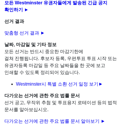
모든 Westminster 유권자들에게 발송된 긴급 공지
확인하기
►
선거 결과
맞춤형 선거 결과 ►
날짜, 마감일 및 기타 정보
모든 선거는 반드시 중요한 마감기한에
걸쳐 진행됩니다. 후보자 등록, 우편투표 투표 시작 또는
유권자등록 마감일 등 주요 날짜들을 한 곳에 보고
인쇄할 수 있도록 정리되어 있습니다.
Westminster시 특별 소환 선거 일정 보기►
다가오는 선거에 관한 주요 법률 문서
선거 공고, 무작위 추첨 및 투표용지 로테이션 등의 법적
문서를 알아보십시오.
다가오는 선거에 관한 주요 법률 문서 알아보기 ►