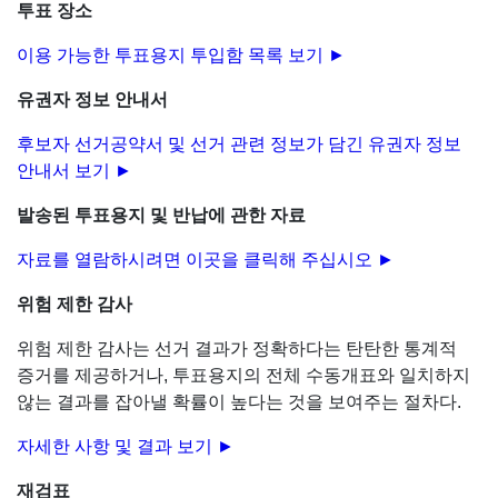
투표 장소
이용 가능한 투표용지 투입함 목록 보기 ►
유권자 정보 안내서
후보자 선거공약서 및 선거 관련 정보가 담긴 유권자 정보
안내서 보기 ►
발송된 투표용지 및 반납에 관한 자료
자료를 열람하시려면 이곳을 클릭해 주십시오 ►
위험 제한 감사
위험 제한 감사는 선거 결과가 정확하다는 탄탄한 통계적
증거를 제공하거나, 투표용지의 전체 수동개표와 일치하지
않는 결과를 잡아낼 확률이 높다는 것을 보여주는 절차다.
자세한 사항 및 결과 보기 ►
재검표