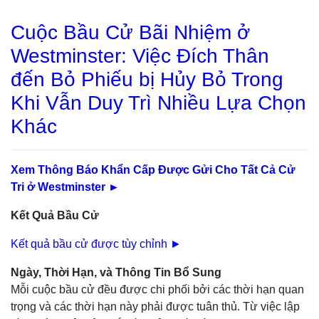
Cuộc Bầu Cử Bãi Nhiệm ở
Westminster: Việc Đích Thân
đến Bỏ Phiếu bị Hủy Bỏ Trong
Khi Vẫn Duy Trì Nhiều Lựa Chọn
Khác
Xem Thông Báo Khẩn Cấp Được Gửi Cho Tất Cả Cử
Tri ở Westminster ►
Kết Quả Bầu Cử
Kết quả bầu cử được tùy chỉnh ►
Ngày, Thời Hạn, và Thông Tin Bổ Sung
Mỗi cuộc bầu cử đều được chi phối bởi các thời hạn quan
trọng và các thời hạn này phải được tuân thủ. Từ việc lập