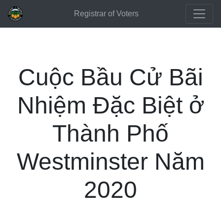
Registrar of Voters
Cuộc Bầu Cử Bãi
Nhiệm Đặc Biệt ở
Thành Phố
Westminster Năm
2020