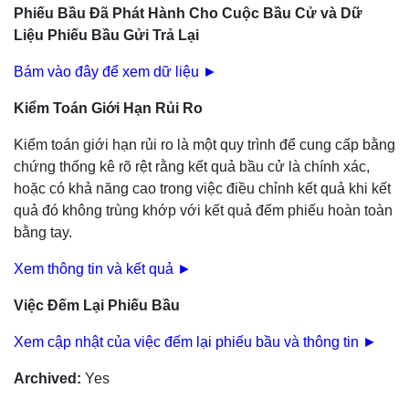
Phiếu Bầu Đã Phát Hành Cho Cuộc Bầu Cử và Dữ
Liệu Phiếu Bầu Gửi Trả Lại
Bám vào đây để xem dữ liệu ►
Kiểm Toán Giới Hạn Rủi Ro
Kiểm toán giới hạn rủi ro là một quy trình để cung cấp bằng
chứng thống kê rõ rệt rằng kết quả bầu cử là chính xác,
hoặc có khả năng cao trong việc điều chỉnh kết quả khi kết
quả đó không trùng khớp với kết quả đếm phiếu hoàn toàn
bằng tay.
Xem thông tin và kết quả ►
Việc Đếm Lại Phiếu Bầu
Xem cập nhật của việc đếm lại phiếu bầu và thông tin ►
Archived
:
Yes