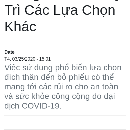
Trì Các Lựa Chọn
Khác
Date
T4, 03/25/2020 - 15:01
Việc sử dụng phổ biến lựa chọn
đích thân đến bỏ phiếu có thể
mang tới các rủi ro cho an toàn
và sức khỏe công cộng do đại
dịch COVID-19.