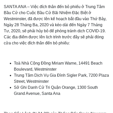
SANTA ANA – Việc đích thân đến bỏ phiếu ở Trung Tâm
Bầu Cử cho Cuộc Bầu Cử Bãi Nhiệm Đặc Biệt ở
Westminster, đã được lên kế hoạch bắt đầu vào Thứ Bảy,
Ngày 28 Tháng Ba, 2020 và kéo dài đến Ngày 7 Tháng
Tư, 2020, sẽ phải hủy bỏ để phòng tránh dịch COVID-19.
Các địa điểm được lên lịch trình trước đây sẽ phải đóng
cửa cho việc đích thân đến bỏ phiếu:
Toà Nhà Cộng Đồng Miriam Warne, 14491 Beach
Boulevard, Westminster
Trung Tâm Dịch Vụ Gia Đình Sigler Park, 7200 Plaza
Street, Westminster
Sở Ghi Danh Cử Tri Quận Orange, 1300 South
Grand Avenue, Santa Ana