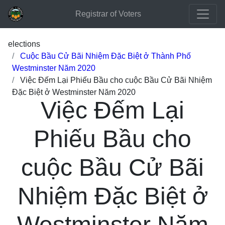
Registrar of Voters
elections
Cuộc Bầu Cử Bãi Nhiệm Đặc Biệt ở Thành Phố
Westminster Năm 2020
Việc Đếm Lại Phiếu Bầu cho cuộc Bầu Cử Bãi Nhiệm
Đặc Biệt ở Westminster Năm 2020
Việc Đếm Lại
Phiếu Bầu cho
cuộc Bầu Cử Bãi
Nhiệm Đặc Biệt ở
Westminster Năm