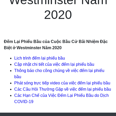
2020
Đếm Lại Phiếu Bầu của Cuộc Bầu Cử Bãi Nhiệm Đặc
Biệt ở Westminster Năm 2020
Lịch trình đếm lại phiếu bầu
Cập nhật chi tiết của việc đếm lại phiếu bầu
Thông báo cho công chúng về việc đếm lại phiếu
bầu
Phát sóng trực tiếp video của việc đếm lại phiếu bầu
Các Câu Hỏi Thường Gặp về việc đếm lại phiếu bầu
Các Hạn Chế của Việc Đếm Lại Phiếu Bầu do Dịch
COVID-19