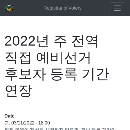
Registrar of Voters
2022년 주 전역
직접 예비선거
후보자 등록 기간
연장
Date
금, 03/11/2022 - 18:00
현직 의원이 재선을 신청하지 않으면, 후보 등록 기간이