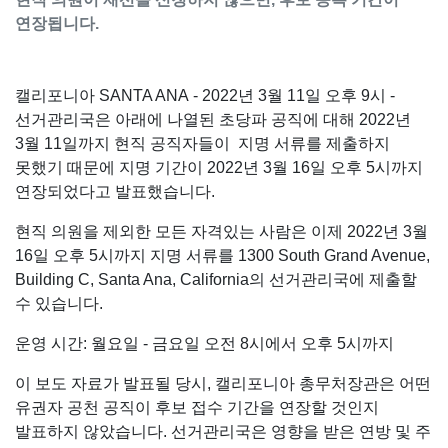
연장됩니다.
캘리포니아 SANTA ANA - 2022년 3월 11일 오후 9시 -
선거관리국은 아래에 나열된 초당파 공직에 대해 2022년
3월 11일까지 현직 공직자들이 지명 서류를 제출하지
못했기 때문에 지명 기간이 2022년 3월 16일 오후 5시까지
연장되었다고 발표했습니다.
현직 의원을 제외한 모든 자격있는 사람은 이제 2022년 3월
16일 오후 5시까지 지명 서류를 1300 South Grand Avenue,
Building C, Santa Ana, California의 선거관리국에 제출할
수 있습니다.
운영 시간: 월요일 - 금요일 오전 8시에서 오후 5시까지
이 보도 자료가 발표될 당시, 캘리포니아 총무처장관은 어떤
유권자 공천 공직이 후보 접수 기간을 연장할 것인지
발표하지 않았습니다. 선거관리국은 영향을 받은 연방 및 주