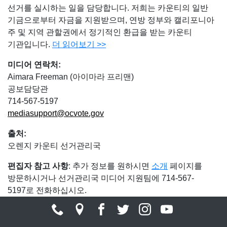
선거를 실시하는 일을 담당합니다. 저희는 카운티의 일반
기금으로부터 자금을 지원받으며, 연방 정부와 캘리포니아
주 및 지역 관할권에서 정기적인 환급을 받는 카운티
기관입니다.
더 읽어보기
>>
미디어 연락처
:
Aimara Freeman (아이마라 프리맨)
공보담당관
714-567-5197
mediasupport@ocvote.gov
출처
:
오렌지 카운티 선거관리국
편집자 참고 사항
: 추가 정보를 원하시면
소개
페이지를
방문하시거나 선거관리국 미디어 지원팀에 714-567-
5197로 전화하십시오.