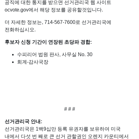
공직에 대한 통지를 받으면 선거관리국 웹 사이트
ocvote.gov에서 해당 정보를 공유할것입니다.
더 자세한 정보는, 714-567-7600로 선거관리국에
전화하십시오.
후보자 신청 기간이 연장된 초당파 경합:
수피리어 법원 판사, 사무실 No. 30
회계-감사국장
# # #
선거관리국 안내
:
선거관리국은 1백9십만 등록 유권자를 보유하여 미국
내에서 다섯 번 째로 큰 선거 관할권인 오렌지 카운티에서