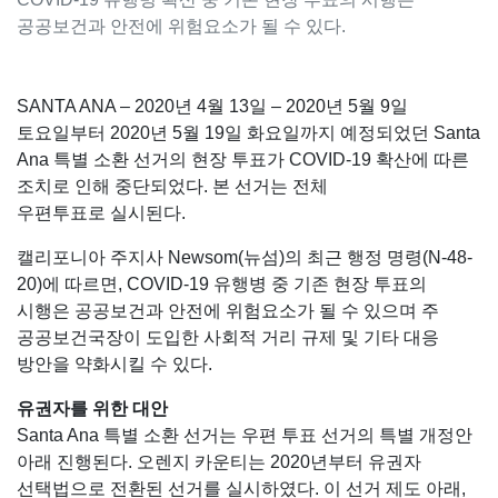
공공보건과 안전에 위험요소가 될 수 있다.
SANTA ANA – 2020년 4월 13일 – 2020년 5월 9일
토요일부터 2020년 5월 19일 화요일까지 예정되었던 Santa
Ana 특별 소환 선거의 현장 투표가 COVID-19 확산에 따른
조치로 인해 중단되었다. 본 선거는 전체
우편투표로 실시된다.
캘리포니아 주지사 Newsom(뉴섬)의 최근 행정 명령(N-48-
20)에 따르면, COVID-19 유행병 중 기존 현장 투표의
시행은 공공보건과 안전에 위험요소가 될 수 있으며 주
공공보건국장이 도입한 사회적 거리 규제 및 기타 대응
방안을 약화시킬 수 있다.
유권자를 위한 대안
Santa Ana 특별 소환 선거는 우편 투표 선거의 특별 개정안
아래 진행된다. 오렌지 카운티는 2020년부터 유권자
선택법으로 전환된 선거를 실시하였다. 이 선거 제도 아래,