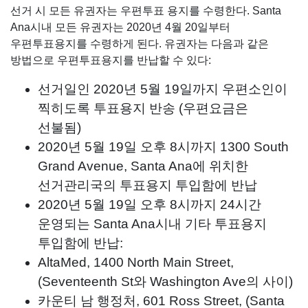
선거 시 모든 유권자는 우편투표 용지를 수령한다. Santa
Ana시내 모든 유권자는 2020년 4월 20일부터
우편투표용지를 수령하게 된다. 유권자는 다음과 같은
방법으로 우편투표용지를 반납할 수 있다:
선거일인 2020년 5월 19일까지 우편소인이
찍히도록 투표용지 반송 (우편요금은
선불됨)
2020년 5월 19일 오후 8시까지 1300 South
Grand Avenue, Santa Ana에 위치한
선거관리국의 투표용지 투입함에 반납
2020년 5월 19일 오후 8시까지 24시간
운영되는 Santa Ana시내 기타 투표용지
투입함에 반납:
AltaMed, 1400 North Main Street,
(Seventeenth St와 Washington Ave의 사이)
카운티 남 행정처, 601 Ross Street, (Santa