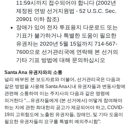
11:59시까지 접수되어야 합니다 (2002년
제정된 연방 선거지원법 - 52 U.S.C. Sec.
20901 이하 참조)
장애가 있어 전자 투표용지 다운로드 또는
기표가 불가하거나 특별한 도움이 필요한
유권자는 2020년 5월 15일까지 714-567-
7600으로 선거관리국에 연락해 본 선거의
기타 기표 방법에 대해 문의하십시오
Santa Ana 유권자와의 소통
널리 배부된 본 보도자료와 더불어, 선거관리국은 다음과
같은 방법을 사용해 Santa Ana시내 유권자들과 변동사항에
관련해 소통하며 이는 주지사의 다음과 같은 명령에
의거한다 “…유권자들에게 (본 선거에서) 어떻게 참여해야
하는 지에 관한 최대한의 공고가 제공되어야 하고, COVID-
19의 고위험도에 노출된 유권자들, 장애인, 및 기타 도움이
필요한 유권자들의 요구를 특별히 예의주시함”: