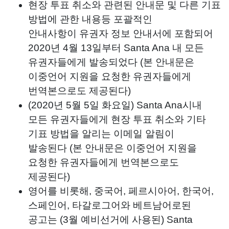
현장 투표 취소와 관련된 안내문 및 다른 기표
방법에 관한 내용등 포괄적인
안내사항이 유권자 정보 안내서에 포함되어
2020년 4월 13일부터 Santa Ana 내 모든
유권자들에게 발송되었다 (본 안내문은
이중언어 지원을 요청한 유권자들에게
번역본으로도 제공된다)
(2020년 5월 5일 화요일) Santa Ana시내
모든 유권자들에게 현장 투표 취소와 기타
기표 방법을 알리는 이메일 알림이
발송된다 (본 안내문은 이중언어 지원을
요청한 유권자들에게 번역본으로도
제공된다)
영어를 비롯해, 중국어, 페르시아어, 한국어,
스페인어, 타갈로그어와 베트남어로된
공고는 (3월 예비선거에 사용된) Santa