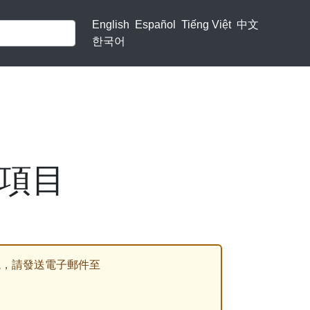
English
Español
Tiếng Việt
中文
한국어
選項目
現，請發送電子郵件至