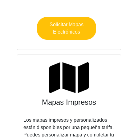
Solicitar Mapas
Electrónicos
Mapas Impresos
Los mapas impresos y personalizados
están disponibles por una pequeña tarifa.
Puedes personalizar mapa y completar tu