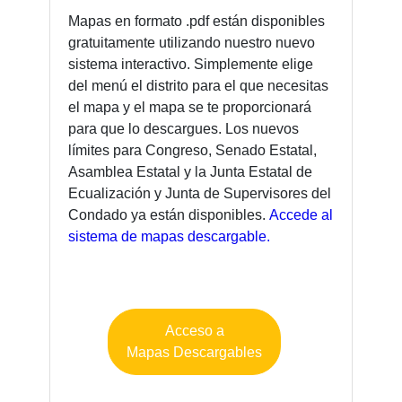
Mapas en formato .pdf están disponibles
gratuitamente utilizando nuestro nuevo
sistema interactivo. Simplemente elige
del menú el distrito para el que necesitas
el mapa y el mapa se te proporcionará
para que lo descargues. Los nuevos
límites para Congreso, Senado Estatal,
Asamblea Estatal y la Junta Estatal de
Ecualización y Junta de Supervisores del
Condado ya están disponibles.
Accede al
sistema de mapas descargable.
Acceso a
Mapas Descargables