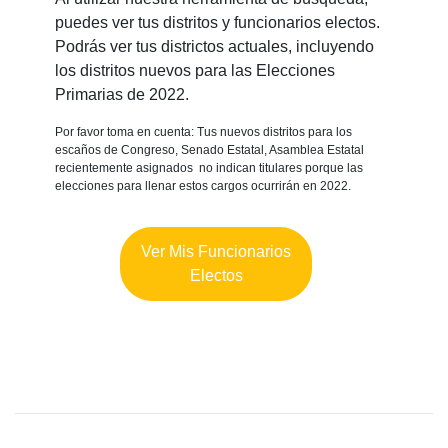
puedes ver tus distritos y funcionarios electos.
Podrás ver tus districtos actuales, incluyendo
los distritos nuevos para las Elecciones
Primarias de 2022.
Por favor toma en cuenta: Tus nuevos distritos para los
escaños de Congreso, Senado Estatal, Asamblea Estatal
recientemente asignados no indican titulares porque las
elecciones para llenar estos cargos ocurrirán en 2022.
Ver Mis Funcionarios
Electos