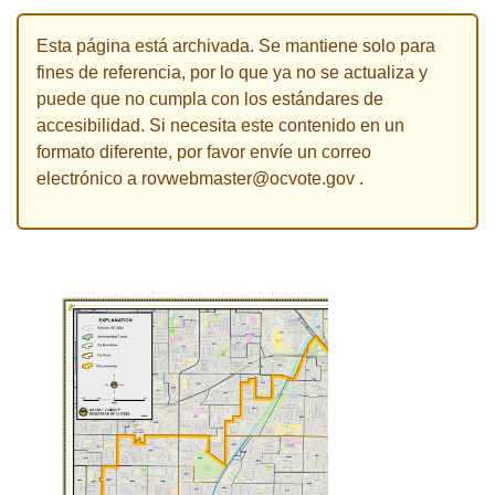
Esta página está archivada. Se mantiene solo para
fines de referencia, por lo que ya no se actualiza y
puede que no cumpla con los estándares de
accesibilidad. Si necesita este contenido en un
formato diferente, por favor envíe un correo
electrónico a
rovwebmaster@ocvote.gov
.