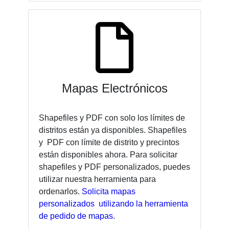
Mapas Electrónicos
Shapefiles y PDF con solo los límites de
distritos están ya disponibles. Shapefiles
y PDF con límite de distrito y precintos
están disponibles ahora. Para solicitar
shapefiles y PDF personalizados, puedes
utilizar nuestra herramienta para
ordenarlos.
Solicita mapas
personalizados utilizando la herramienta
de pedido de mapas.