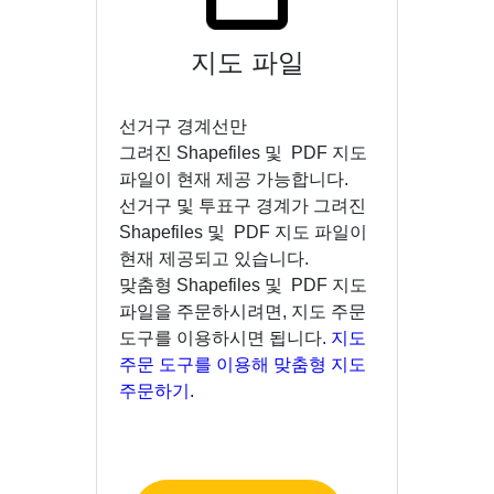
지도 파일
선거구 경계선만
그려진 Shapefiles 및 PDF 지도
파일이 현재 제공 가능합니다.
선거구 및 투표구 경계가 그려진
Shapefiles 및 PDF 지도 파일이
현재 제공되고 있습니다.
맞춤형 Shapefiles 및 PDF 지도
파일을 주문하시려면, 지도 주문
도구를 이용하시면 됩니다.
지도
주문 도구를 이용해 맞춤형 지도
주문하기.