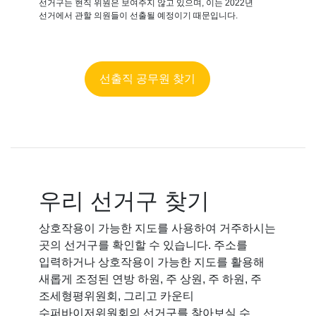
선거구는 현직 위원은 보여주지 않고 있으며, 이는 2022년
선거에서 관할 의원들이 선출될 예정이기 때문입니다.
선출직 공무원 찾기
우리 선거구 찾기
상호작용이 가능한 지도를 사용하여 거주하시는
곳의 선거구를 확인할 수 있습니다. 주소를
입력하거나 상호작용이 가능한 지도를 활용해
새롭게 조정된 연방 하원, 주 상원, 주 하원, 주
조세형평위원회, 그리고 카운티
수퍼바이저위원회의 선거구를 찾아보실 수