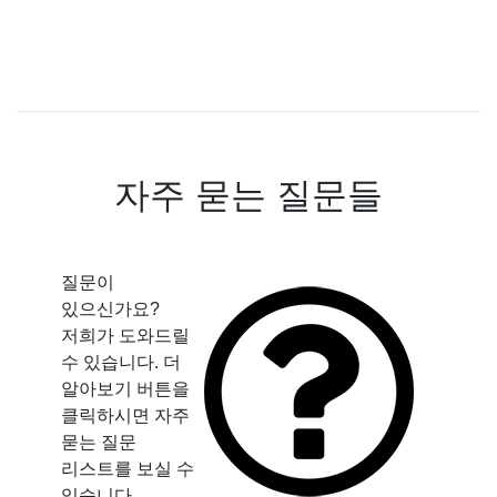
자주 묻는 질문들
질문이
있으신가요?
저희가 도와드릴
수 있습니다. 더
알아보기 버튼을
클릭하시면 자주
묻는 질문
리스트를 보실 수
있습니다.