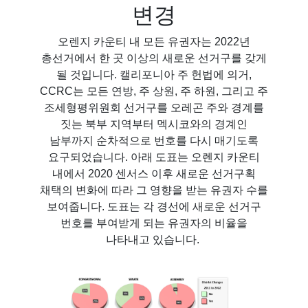
변경
오렌지 카운티 내 모든 유권자는 2022년
총선거에서 한 곳 이상의 새로운 선거구를 갖게
될 것입니다. 캘리포니아 주 헌법에 의거,
CCRC는 모든 연방, 주 상원, 주 하원, 그리고 주
조세형평위원회 선거구를 오레곤 주와 경계를
짓는 북부 지역부터 멕시코와의 경계인
남부까지 순차적으로 번호를 다시 매기도록
요구되었습니다. 아래 도표는 오렌지 카운티
내에서 2020 센서스 이후 새로운 선거구획
채택의 변화에 따라 그 영향을 받는 유권자 수를
보여줍니다. 도표는 각 경선에 새로운 선거구
번호를 부여받게 되는 유권자의 비율을
나타내고 있습니다.