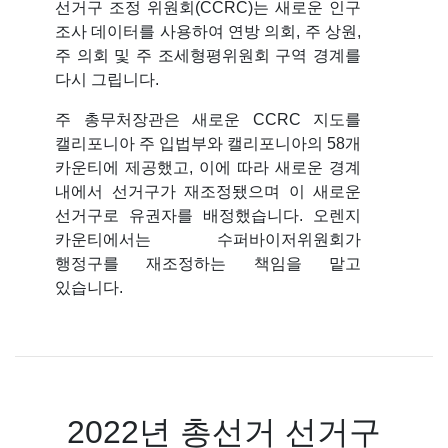
선거구 조정 위원회(CCRC)는 새로운 인구
조사 데이터를 사용하여 연방 의회, 주 상원,
주 의회 및 주 조세형평위원회 구역 경계를
다시 그립니다.
주 총무처장관은 새로운 CCRC 지도를
캘리포니아 주 입법부와 캘리포니아의 58개
카운티에 제공했고, 이에 따라 새로운 경계
내에서 선거구가 재조정됐으며 이 새로운
선거구로 유권자를 배정했습니다. 오렌지
카운티에서는 수퍼바이저위원회가
행정구를 재조정하는 책임을 맡고
있습니다.
2022년 총선거 선거구