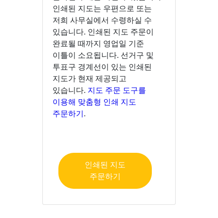
인쇄된 지도는 우편으로 또는
저희 사무실에서 수령하실 수
있습니다. 인쇄된 지도 주문이
완료될 때까지 영업일 기준
이틀이 소요됩니다. 선거구 및
투표구 경계선이 있는 인쇄된
지도가 현재 제공되고
있습니다.
지도 주문 도구를
이용해 맞춤형 인쇄 지도
주문하기
.
인쇄된 지도
주문하기