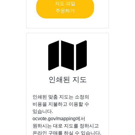
지도 파일
주문하기
인쇄된 지도
인쇄된 맞춤 지도는 소정의
비용을 지불하고 이용할 수
있습니다.
ocvote.gov/mapping에서
원하시는 대로 지도를 정하시고
온라인 구매를 하실 수 있습니다.