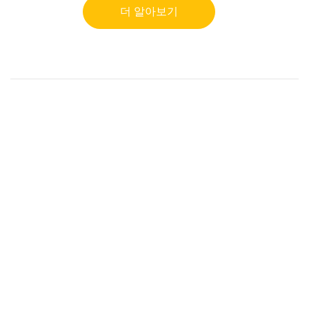
더 알아보기