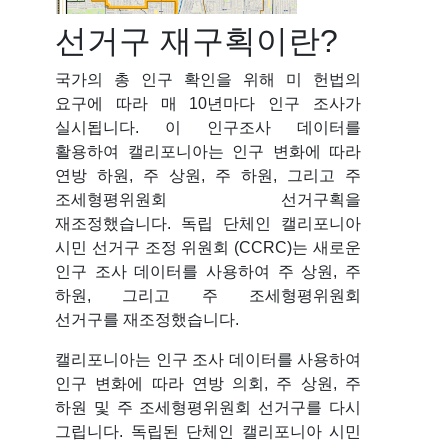
선거구 재구획이란?
국가의 총 인구 확인을 위해 미 헌법의
요구에 따라 매 10년마다 인구 조사가
실시됩니다. 이 인구조사 데이터를
활용하여 캘리포니아는 인구 변화에 따라
연방 하원, 주 상원, 주 하원, 그리고 주
조세형평위원회 선거구획을
재조정했습니다. 독립 단체인 캘리포니아
시민 선거구 조정 위원회 (CCRC)는 새로운
인구 조사 데이터를 사용하여 주 상원, 주
하원, 그리고 주 조세형평위원회
선거구를 재조정했습니다.
캘리포니아는 인구 조사 데이터를 사용하여
인구 변화에 따라 연방 의회, 주 상원, 주
하원 및 주 조세형평위원회 선거구를 다시
그립니다. 독립된 단체인 캘리포니아 시민