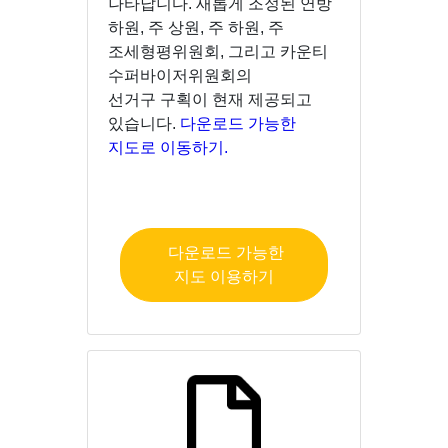
나타납니다. 새롭게 조정된 연방
하원, 주 상원, 주 하원, 주
조세형평위원회, 그리고 카운티
수퍼바이저위원회의
선거구 구획이 현재 제공되고
있습니다.
다운로드 가능한
지도로 이동하기.
다운로드 가능한
지도 이용하기