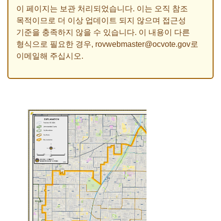
이 페이지는 보관 처리되었습니다. 이는 오직 참조
목적이므로 더 이상 업데이트 되지 않으며 접근성
기준을 충족하지 않을 수 있습니다. 이 내용이 다른
형식으로 필요한 경우,
rovwebmaster@ocvote.gov
로
이메일해 주십시오.