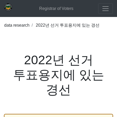
Registrar of Voters
data research
2022년 선거 투표용지에 있는 경선
2022년 선거
투표용지에 있는
경선