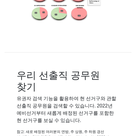
우리 선출직 공무원
찾기
유권자 검색 기능을 활용하여 현 선거구와 관할
선출직 공무원을 검색할 수 있습니다. 2022년
예비선거부터 새롭게 배정된 선거구를 포함한
현 선거구를 보실 수 있습니다.
참고: 새로 배정된 여러분의 연방, 주 상원, 주 하원 경선