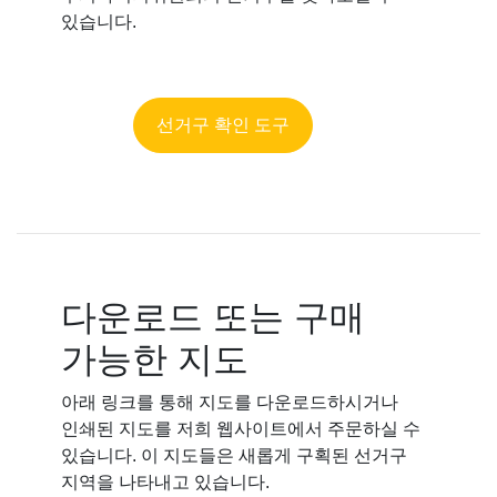
있습니다.
선거구 확인 도구
다운로드 또는 구매
가능한 지도
아래 링크를 통해 지도를 다운로드하시거나
인쇄된 지도를 저희 웹사이트에서 주문하실 수
있습니다. 이 지도들은 새롭게 구획된 선거구
지역을 나타내고 있습니다.