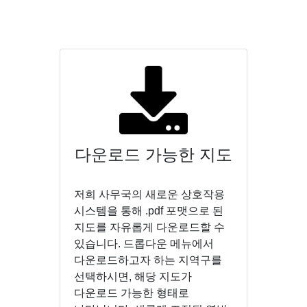
다운로드 가능한 지도
저희 사무국의 새로운 상호작용
시스템을 통해 .pdf 포맷으로 된
지도를 자유롭게 다운로드할 수
있습니다. 드롭다운 메뉴에서
다운로드하고자 하는 지역구를
선택하시면, 해당 지도가
다운로드 가능한 형태로