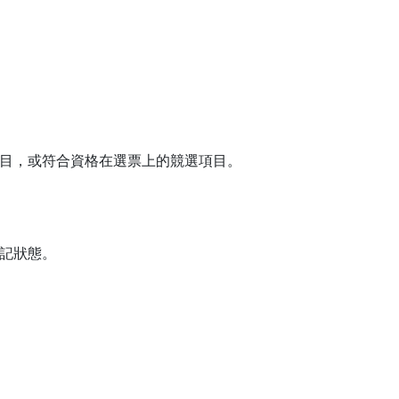
目，或符合資格在選票上的競選項目。
記狀態。