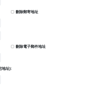
刪除郵寄地址
刪除電子郵件地址
地址):