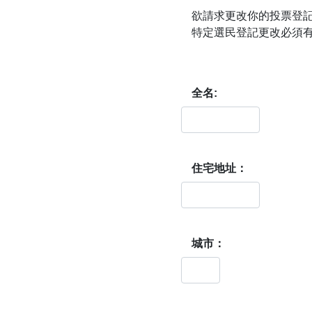
欲請求更改你的投票登記
特定選民登記更改必須
全名:
住宅地址：
城市：