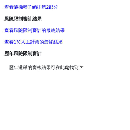
查看隨機種子編排第2部分
風險限制審計結果
查看風險限制審計的最終結果
查看1％人工計票的最終結果
歷年風險限制審計
歷年選舉的審核結果可在此處找到