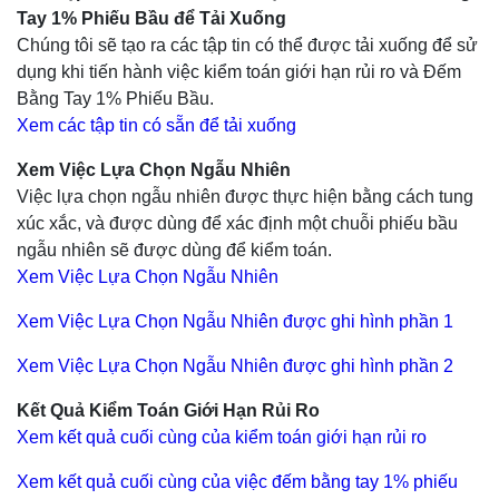
Tay 1% Phiếu Bầu để Tải Xuống
Chúng tôi sẽ tạo ra các tập tin có thể được tải xuống để sử
dụng khi tiến hành việc kiểm toán giới hạn rủi ro và Đếm
Bằng Tay 1% Phiếu Bầu.
Xem các tập tin có sẵn để tải xuống
Xem Việc Lựa Chọn Ngẫu Nhiên
Việc lựa chọn ngẫu nhiên được thực hiện bằng cách tung
xúc xắc, và được dùng để xác định một chuỗi phiếu bầu
ngẫu nhiên sẽ được dùng để kiểm toán.
Xem Việc Lựa Chọn Ngẫu Nhiên
Xem Việc Lựa Chọn Ngẫu Nhiên được ghi hình phần 1
Xem Việc Lựa Chọn Ngẫu Nhiên được ghi hình phần 2
Kết Quả Kiểm Toán Giới Hạn Rủi Ro
Xem kết quả cuối cùng của kiểm toán giới hạn rủi ro
Xem kết quả cuối cùng của việc đếm bằng tay 1% phiếu