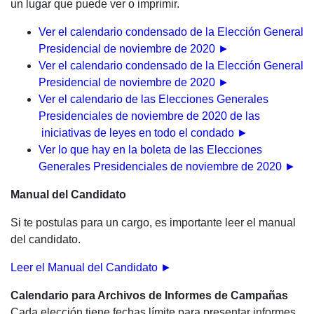
un lugar que puede ver o imprimir.
Ver el calendario condensado de la Elección General
Presidencial de noviembre de 2020 ►
Ver el calendario condensado de la Elección General
Presidencial de noviembre de 2020 ►
Ver el calendario de las Elecciones Generales
Presidenciales de noviembre de 2020 de las
iniciativas de leyes en todo el condado ►
Ver lo que hay en la boleta de las Elecciones
Generales Presidenciales de noviembre de 2020 ►
Manual del Candidato
Si te postulas para un cargo, es importante leer el manual
del candidato.
Leer el Manual del Candidato
►
Calendario para Archivos de Informes de Campañas
Cada elección tiene fechas límite para presentar informes