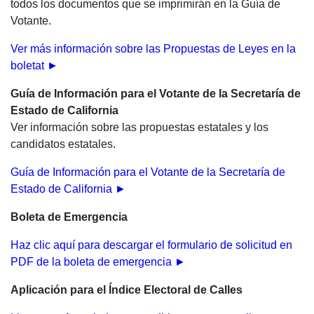
todos los documentos que se imprimirán en la Guía de
Votante.
Ver más información sobre las Propuestas de Leyes en la
boletat ►
Guía de Información para el Votante de la Secretaría de
Estado de California
Ver información sobre las propuestas estatales y los
candidatos estatales.
Guía de Información para el Votante de la Secretaría de
Estado de California
►
Boleta de Emergencia
Haz clic aquí para descargar el formulario de solicitud en
PDF de la boleta de emergencia ►
Aplicación para el Índice Electoral de Calles