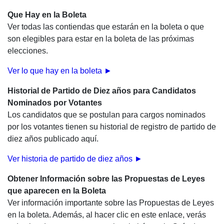
Que Hay en la Boleta
Ver todas las contiendas que estarán en la boleta o que
son elegibles para estar en la boleta de las próximas
elecciones.
Ver lo que hay en la boleta
►
Historial de Partido de Diez años para Candidatos
Nominados por Votantes
Los candidatos que se postulan para cargos nominados
por los votantes tienen su historial de registro de partido de
diez años publicado aquí.
Ver historia de partido de diez años ►
Obtener Información sobre las Propuestas de Leyes
que aparecen en la Boleta
Ver información importante sobre las Propuestas de Leyes
en la boleta. Además, al hacer clic en este enlace, verás