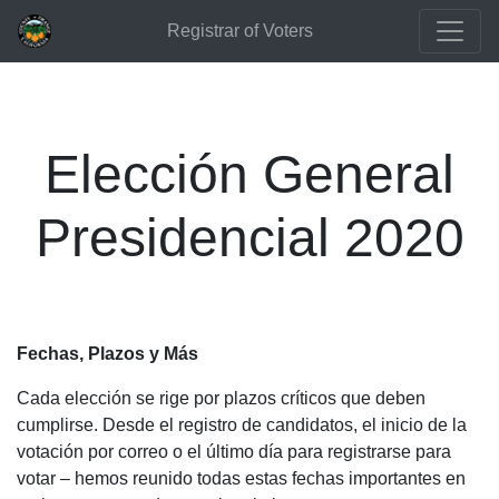
Registrar of Voters
Elección General
Presidencial 2020
Fechas, Plazos y Más
Cada elección se rige por plazos críticos que deben
cumplirse. Desde el registro de candidatos, el inicio de la
votación por correo o el último día para registrarse para
votar – hemos reunido todas estas fechas importantes en