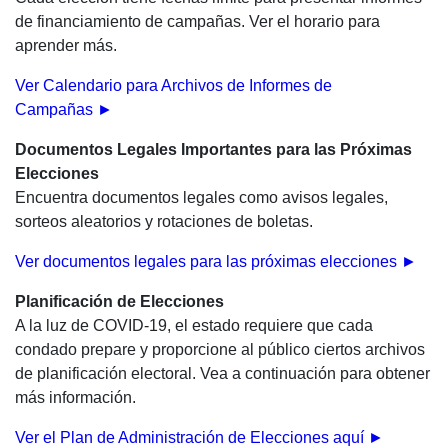
de financiamiento de campañas. Ver el horario para
aprender más.
Ver Calendario para Archivos de Informes de
Campañas ►
Documentos Legales Importantes para las Próximas
Elecciones
Encuentra documentos legales como avisos legales,
sorteos aleatorios y rotaciones de boletas.
Ver documentos legales para las próximas elecciones ►
Planificación de Elecciones
A la luz de COVID-19, el estado requiere que cada
condado prepare y proporcione al público ciertos archivos
de planificación electoral. Vea a continuación para obtener
más información.
Ver el Plan de Administración de Elecciones aquí ►