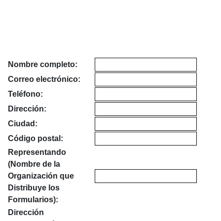
Nombre completo:
Correo electrónico:
Teléfono:
Dirección:
Ciudad:
Código postal:
Representando
(Nombre de la
Organización que
Distribuye los
Formularios):
Dirección