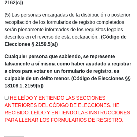
2162[c])
(5) Las personas encargadas de la distribución o posterior
recopilación de los formularios de registro completados
serán plenamente informados de los requisitos legales
descritos en el reverso de esta declaración..
(Código de
Elecciones § 2159.5[a])
Cualquier persona que sabiendo, se represente
falsamente a sí misma como haber ayudado a registrar
a otros para votar en un formulario de registro, es
culpable de un delito menor. (Código de Elecciones §§
18108.1, 2159[b])
HE LEÍDO Y ENTIENDO LAS SECCIONES
ANTERIORES DEL CÓDIGO DE ELECCIONES. HE
RECIBIDO, LEÍDO Y ENTIENDO LAS INSTRUCCIONES
PARA LLENAR LOS FORMULARIOS DE REGISTRO.