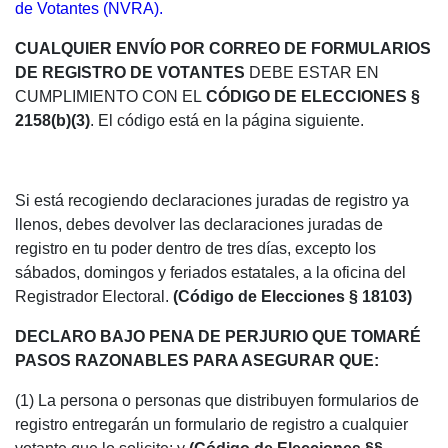
de Votantes (NVRA).
CUALQUIER ENVÍO POR CORREO DE FORMULARIOS
DE REGISTRO DE VOTANTES
DEBE ESTAR EN
CUMPLIMIENTO CON EL
CÓDIGO DE ELECCIONES §
2158(b)(3)
. El código está en la página siguiente.
Si está recogiendo declaraciones juradas de registro ya
llenos, debes devolver las declaraciones juradas de
registro en tu poder dentro de tres días, excepto los
sábados, domingos y feriados estatales, a la oficina del
Registrador Electoral.
(Código de Elecciones § 18103)
DECLARO BAJO PENA DE PERJURIO QUE TOMARÉ
PASOS RAZONABLES PARA ASEGURAR QUE:
(1) La persona o personas que distribuyen formularios de
registro entregarán un formulario de registro a cualquier