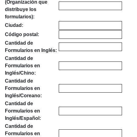
(Organización que
distribuye los
formularios):
Ciudad:
Código postal:
Cantidad de
Formularios en Inglés:
Cantidad de
Formularios en
Inglés/Chino:
Cantidad de
Formularios en
Inglés/Coreano:
Cantidad de
Formularios en
Inglés/Español:
Cantidad de
Formularios en