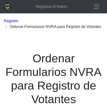
Registrar of Voters
Registro
Ordenar Formularios NVRA para Registro de Votantes
Ordenar
Formularios NVRA
para Registro de
Votantes