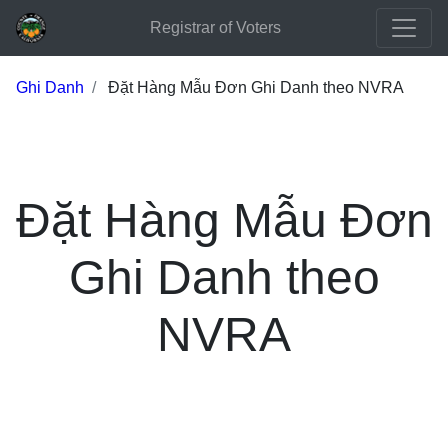
Registrar of Voters
Ghi Danh
Đặt Hàng Mẫu Đơn Ghi Danh theo NVRA
Đặt Hàng Mẫu Đơn
Ghi Danh theo
NVRA