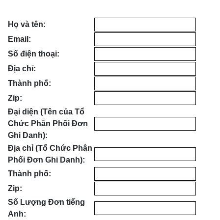
Họ và tên:
Email:
Số điện thoại:
Địa chỉ:
Thành phố:
Zip:
Đại diện (Tên của Tổ
Chức Phân Phối Đơn
Ghi Danh):
Địa chỉ (Tổ Chức Phân
Phối Đơn Ghi Danh):
Thành phố:
Zip:
Số Lượng Đơn tiếng
Anh: