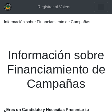
Registrar of Voters
Información sobre Financiamiento de Campañas
Información sobre
Financiamiento de
Campañas
¿Eres un Candidato y Necesitas Presentar tu