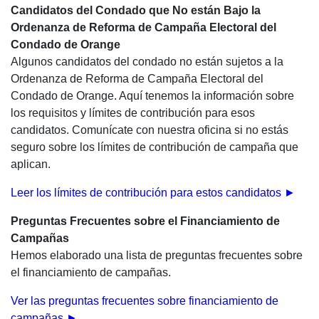
Candidatos del Condado que No están Bajo la
Ordenanza de Reforma de Campaña Electoral del
Condado de Orange
Algunos candidatos del condado no están sujetos a la
Ordenanza de Reforma de Campaña Electoral del
Condado de Orange. Aquí tenemos la información sobre
los requisitos y límites de contribución para esos
candidatos. Comunícate con nuestra oficina si no estás
seguro sobre los límites de contribución de campaña que
aplican.
Leer los límites de contribución para estos candidatos ►
Preguntas Frecuentes sobre el Financiamiento de
Campañas
Hemos elaborado una lista de preguntas frecuentes sobre
el financiamiento de campañas.
Ver las preguntas frecuentes sobre financiamiento de
campañas ►