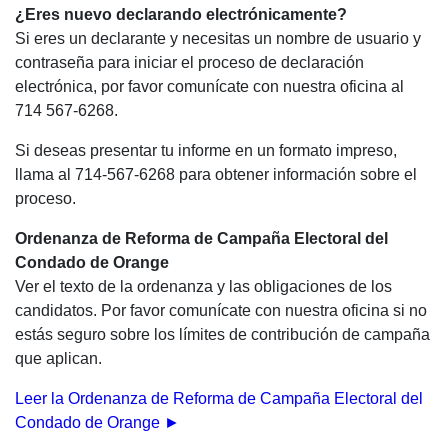
¿Eres nuevo declarando electrónicamente?
Si eres un declarante y necesitas un nombre de usuario y
contraseña para iniciar el proceso de declaración
electrónica, por favor comunícate con nuestra oficina al
714 567-6268.
Si deseas presentar tu informe en un formato impreso,
llama al 714-567-6268 para obtener información sobre el
proceso.
Ordenanza de Reforma de Campaña Electoral del
Condado de Orange
Ver el texto de la ordenanza y las obligaciones de los
candidatos. Por favor comunícate con nuestra oficina si no
estás seguro sobre los límites de contribución de campaña
que aplican.
Leer la Ordenanza de Reforma de Campaña Electoral del
Condado de Orange ►