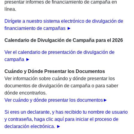
presentar informes de financiamiento de campaña en
línea.
Dirígete a nuestro sistema electrónico de divulgación de
financiamiento de campañas ►
Calendario de Divulgación de Campaña para el 2026
Ver el calendario de presentación de divulgación de
campaña ►
Cuándo y Dónde Presentar los Documentos
Ver información sobre cuándo y dónde presentar los
documentos de divulgación de campaña o para saber
dónde encontrarlos.
Ver cuándo y dónde presentar los documentos
►
Si eres un declarante, y has recibido tu nombre de usuario
y contraseña, haga clic aquí para iniciar el proceso de
declaración electrónica. ►