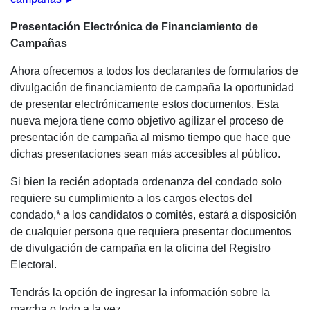
Presentación Electrónica de Financiamiento de
Campañas
Ahora ofrecemos a todos los declarantes de formularios de
divulgación de financiamiento de campaña la oportunidad
de presentar electrónicamente estos documentos. Esta
nueva mejora tiene como objetivo agilizar el proceso de
presentación de campaña al mismo tiempo que hace que
dichas presentaciones sean más accesibles al público.
Si bien la recién adoptada ordenanza del condado solo
requiere su cumplimiento a los cargos electos del
condado,* a los candidatos o comités, estará a disposición
de cualquier persona que requiera presentar documentos
de divulgación de campaña en la oficina del Registro
Electoral.
Tendrás la opción de ingresar la información sobre la
marcha o todo a la vez.