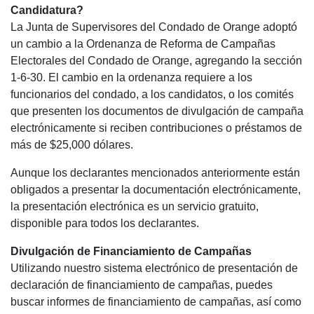
Candidatura?
La Junta de Supervisores del Condado de Orange adoptó
un cambio a la Ordenanza de Reforma de Campañas
Electorales del Condado de Orange, agregando la sección
1-6-30. El cambio en la ordenanza requiere a los
funcionarios del condado, a los candidatos, o los comités
que presenten los documentos de divulgación de campaña
electrónicamente si reciben contribuciones o préstamos de
más de $25,000 dólares.
Aunque los declarantes mencionados anteriormente están
obligados a presentar la documentación electrónicamente,
la presentación electrónica es un servicio gratuito,
disponible para todos los declarantes.
Divulgación de Financiamiento de Campañas
Utilizando nuestro sistema electrónico de presentación de
declaración de financiamiento de campañas, puedes
buscar informes de financiamiento de campañas, así como