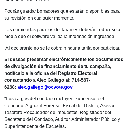
Podrás guardar borradores que estarán disponibles para
su revisión en cualquier momento.
Las enmiendas para los declarantes deberán reducirse a
media que el software valida la información ingresada.
Al declarante no se le cobra ninguna tarifa por participar.
Si deseas presentar electrónicamente los documentos
de divulgación de financiamiento de tu campaña,
notifícalo a la oficina del Registro Electoral
contactando a Alex Gallego al: 714-567-
6268;
alex.gallego@ocvote.gov
.
*Los cargos del condado incluyen Supervisor del
Condado, Alguacil-Forense, Fiscal del Distrito, Asesor,
Tesorero-Recaudador de Impuestos, Registrador del
Secretario del Condado, Auditor, Administrador Público y
Superintendente de Escuelas.