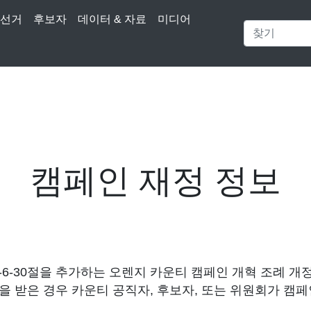
선거
후보자
데이터 & 자료
미디어
캠페인 재정 정보
6-30절을 추가하는 오렌지 카운티 캠페인 개혁 조례 개
출금을 받은 경우 카운티 공직자, 후보자, 또는 위원회가 캠