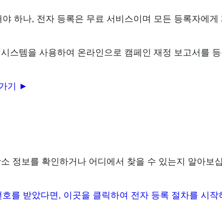
야 하나, 전자 등록은 무료 서비스이며 모든 등록자에게
록 시스템을 사용하여 온라인으로 캠페인 재정 보고서를 등
가기 ►
장소 정보를 확인하거나 어디에서 찾을 수 있는지 알아보
호를 받았다면, 이곳을 클릭하여 전자 등록 절차를 시작