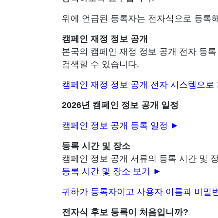
위에 언급된 등록자는 전자식으로 등록해
캠페인 재정 정보 공개
본국의 캠페인 재정 정보 공개 전자 등
검색할 수 있습니다.
캠페인 재정 정보 공개 전자 시스템으로 
2026년 캠페인 정보 공개 일정
캠페인 정보 공개 등록 일정
►
등록 시간 및 장소
캠페인 정보 공개 서류의 등록 시간 및 
등록 시간 및 장소 보기
►
귀하가 등록자이고 사용자 이름과 비밀번
전자식 후보 등록이 처음입니까?