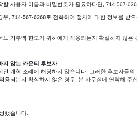
 사용자 이름과 비밀번호가 필요하다면, 714 567-62
, 714-567-6268로 전화하여 절차에 대한 정보를 받
어느 기부액 한도가 귀하에게 적용되는지 확실하지 않은 경
►
하지 않는 카운티 후보자
페인 개혁 조례에 해당하지 않습니다. 그러한 후보자들의
적용되는지 확실하지 않은 경우, 본 사무실에 연락해 주
작성했습니다.