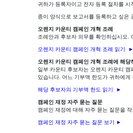
귀하가 등록자이고 전자 등록 절차를 시작할
종이 양식으로 보고서를 등록하고 싶은 경우
오렌지 카운티 캠페인 개혁 조례
조례안과 후보자 의무를 확인하십시오. 
오렌지 카운티 캠페인 개혁 조례 읽기 
오렌지 카운티 캠페인 개혁 조례에 해당
일부 카운티 후보자는 오렌지 카운티 캠
있습니다. 어느 기부액 한도가 귀하에게 
해당 후보자의 기부액 한도 읽기 ►
캠페인 재정 자주 묻는 질문
캠페인 재정에 대해 자주 묻는 질문을 
캠페인 재정 자주 묻는 질문 보기
►