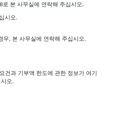
68로 본 사무실에 연락해 주십시오.
으십시오.
우, 본 사무실에 연락해 주십시오.
 요건과 기부액 한도에 관한 정보가 여기
십시오.