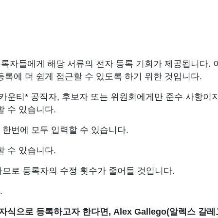
등록자들에게 해당 서류의 전자 등록 기회가 제공됩니다. 
록에 더 쉽게 접근할 수 있도록 하기 위한 것입니다.
 카운티* 공직자, 후보자 또는 위원회에게만 준수 사항이
 수 있습니다.
한번에 모두 입력할 수 있습니다.
 수 있습니다.
므로 등록자의 수정 횟수가 줄어들 것입니다.
.
식으로 등록하고자 한다면, Alex Gallego(알렉스 