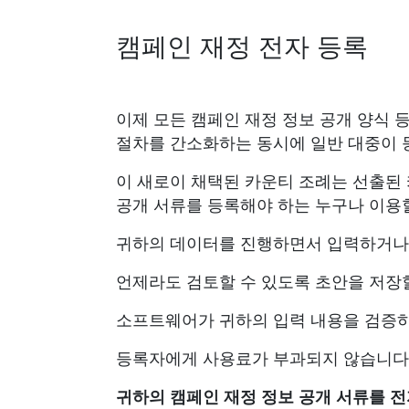
캠페인 재정 전자 등록
이제 모든 캠페인 재정 정보 공개 양식 
절차를 간소화하는 동시에 일반 대중이 등
이 새로이 채택된 카운티 조례는 선출된
공개 서류를 등록해야 하는 누구나 이용할
귀하의 데이터를 진행하면서 입력하거나 
언제라도 검토할 수 있도록 초안을 저장할
소프트웨어가 귀하의 입력 내용을 검증하
등록자에게 사용료가 부과되지 않습니다
귀하의 캠페인 재정 정보 공개 서류를 전자