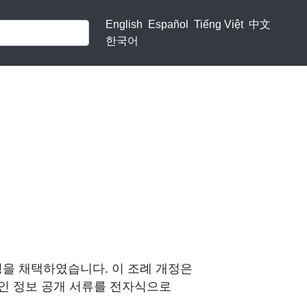
English
Español
Tiếng Việt
中文
한국어
정을 채택하였습니다. 이 조례 개정은
페인 정보 공개 서류를 전자식으로