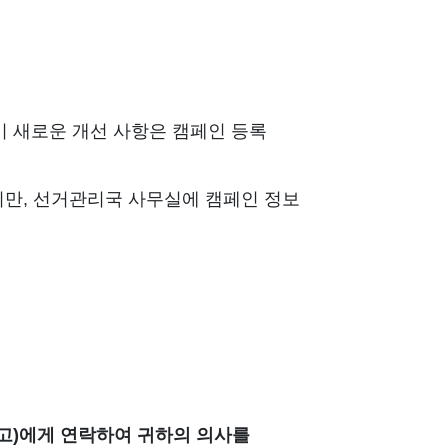
이 새로운 개선 사항은 캠페인 등록
지만, 선거관리국 사무실에 캠페인 정보
갈레고)에게 연락하여 귀하의 의사를