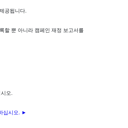
 제공됩니다.
록할 뿐 아니라 캠페인 재정 보고서를
십시오.
하십시오. ►