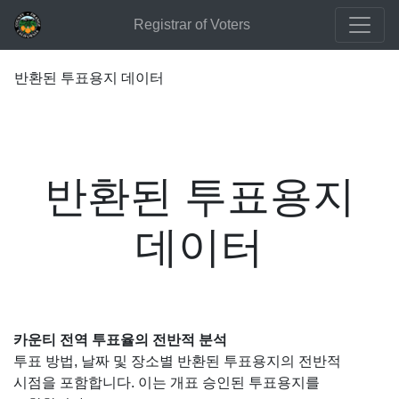
Registrar of Voters
반환된 투표용지 데이터
반환된 투표용지
데이터
카운티 전역 투표율의 전반적 분석
투표 방법, 날짜 및 장소별 반환된 투표용지의 전반적
시점을 포함합니다. 이는 개표 승인된 투표용지를