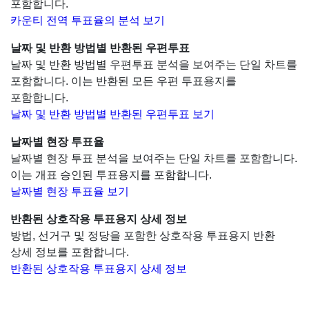
포함합니다.
카운티 전역 투표율의 분석 보기
날짜 및 반환 방법별 반환된 우편투표
날짜 및 반환 방법별 우편투표 분석을 보여주는 단일 차트를
포함합니다. 이는 반환된 모든 우편 투표용지를
포함합니다.
날짜 및 반환 방법별 반환된 우편투표 보기
날짜별 현장 투표율
날짜별 현장 투표 분석을 보여주는 단일 차트를 포함합니다.
이는 개표 승인된 투표용지를 포함합니다.
날짜별 현장 투표율 보기
반환된 상호작용 투표용지 상세 정보
방법, 선거구 및 정당을 포함한 상호작용 투표용지 반환
상세 정보를 포함합니다.
반환된 상호작용 투표용지 상세 정보