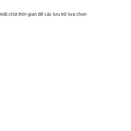
mất chút thời gian để các lưu trữ lựa chọn