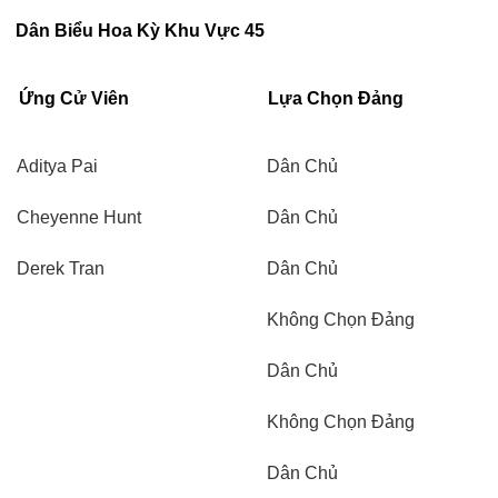
Dân Biểu Hoa Kỳ Khu Vực 45
Ứng Cử Viên
Lựa Chọn Đảng
Aditya Pai
Dân Chủ
Cheyenne Hunt
Dân Chủ
Derek Tran
Dân Chủ
Không Chọn Đảng
Dân Chủ
Không Chọn Đảng
Dân Chủ