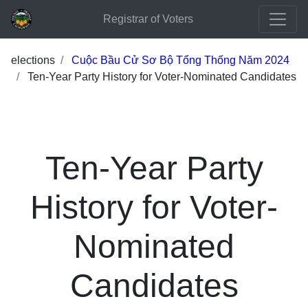
Registrar of Voters
elections
Cuộc Bầu Cử Sơ Bộ Tổng Thống Năm 2024
Ten-Year Party History for Voter-Nominated Candidates
Ten-Year Party
History for Voter-
Nominated
Candidates