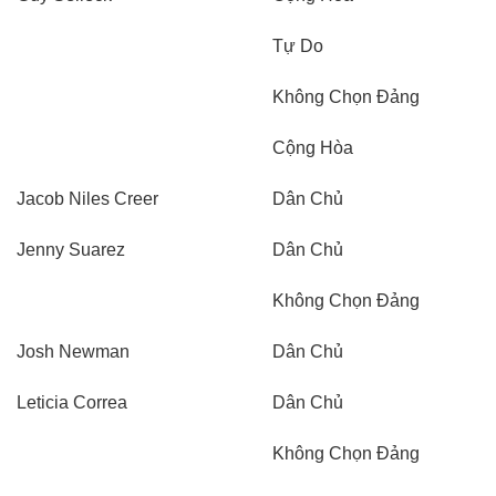
Tự Do
Không Chọn Đảng
Cộng Hòa
Jacob Niles Creer
Dân Chủ
Jenny Suarez
Dân Chủ
Không Chọn Đảng
Josh Newman
Dân Chủ
Leticia Correa
Dân Chủ
Không Chọn Đảng