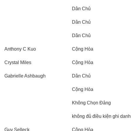
Dân Chủ
Dân Chủ
Dân Chủ
Anthony C Kuo
Cộng Hòa
Crystal Miles
Cộng Hòa
Gabrielle Ashbaugh
Dân Chủ
Cộng Hòa
Không Chọn Đảng
không đủ điều kiện ghi danh
Guy Selleck
Cộng Hòa