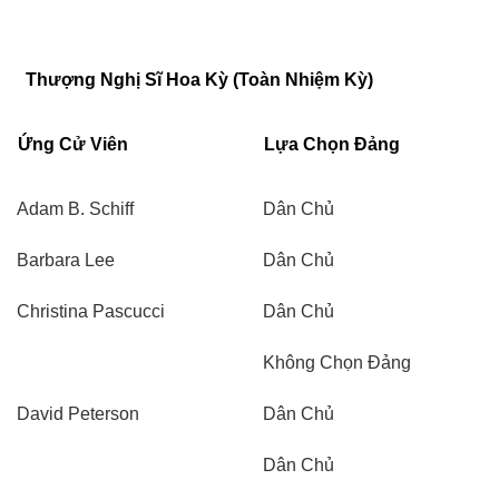
Thượng Nghị Sĩ Hoa Kỳ (Toàn Nhiệm Kỳ)
Ứng Cử Viên
Lựa Chọn Đảng
Adam B. Schiff
Dân Chủ
Barbara Lee
Dân Chủ
Christina Pascucci
Dân Chủ
Không Chọn Đảng
David Peterson
Dân Chủ
Dân Chủ