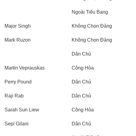
Ngoài Tiểu Bang
Major Singh
Không Chọn Đảng
Mark Ruzon
Không Chọn Đảng
Dân Chủ
Martin Veprauskas
Cộng Hòa
Perry Pound
Dân Chủ
Raji Rab
Dân Chủ
Sarah Sun Liew
Cộng Hòa
Sepi Gilani
Dân Chủ