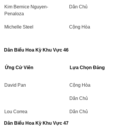
Kim Bernice Nguyen-
Dân Chủ
Penaloza
Michelle Steel
Cộng Hòa
Dân Biểu Hoa Kỳ Khu Vực 46
Ứng Cử Viên
Lựa Chọn Đảng
David Pan
Cộng Hòa
Dân Chủ
Lou Correa
Dân Chủ
Dân Biểu Hoa Kỳ Khu Vực 47