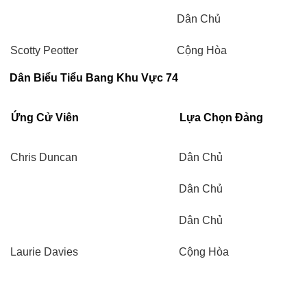
Dân Chủ
Scotty Peotter
Cộng Hòa
Dân Biểu Tiểu Bang Khu Vực 74
Ứng Cử Viên
Lựa Chọn Đảng
Chris Duncan
Dân Chủ
Dân Chủ
Dân Chủ
Laurie Davies
Cộng Hòa