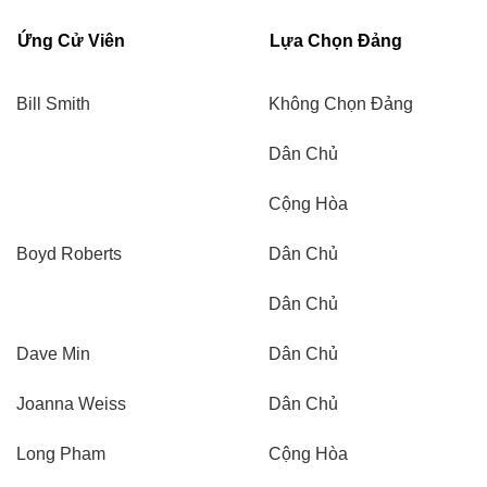
Ứng Cử Viên
Lựa Chọn Đảng
Bill Smith
Không Chọn Đảng
Dân Chủ
Cộng Hòa
Boyd Roberts
Dân Chủ
Dân Chủ
Dave Min
Dân Chủ
Joanna Weiss
Dân Chủ
Long Pham
Cộng Hòa