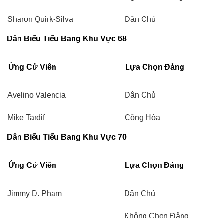
Sharon Quirk-Silva
Dân Chủ
Dân Biểu Tiểu Bang Khu Vực 68
Ứng Cử Viên
Lựa Chọn Đảng
Avelino Valencia
Dân Chủ
Mike Tardif
Cộng Hòa
Dân Biểu Tiểu Bang Khu Vực 70
Ứng Cử Viên
Lựa Chọn Đảng
Jimmy D. Pham
Dân Chủ
Không Chọn Đảng