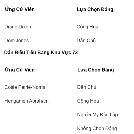
Ứng Cử Viên
Lựa Chọn Đảng
Diane Dixon
Cộng Hòa
Dom Jones
Dân Chủ
Dân Biểu Tiểu Bang Khu Vực 73
Ứng Cử Viên
Lựa Chọn Đảng
Cottie Petrie-Norris
Dân Chủ
Hengameh Abraham
Cộng Hòa
Người Mỹ Độc Lập
Không Chọn Đảng