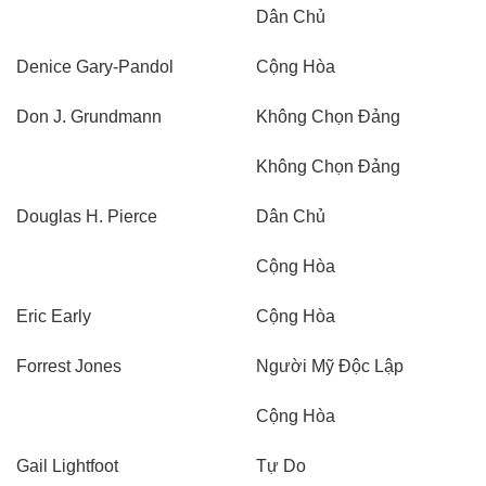
Dân Chủ
Denice Gary-Pandol
Cộng Hòa
Don J. Grundmann
Không Chọn Đảng
Không Chọn Đảng
Douglas H. Pierce
Dân Chủ
Cộng Hòa
Eric Early
Cộng Hòa
Forrest Jones
Người Mỹ Độc Lập
Cộng Hòa
Gail Lightfoot
Tự Do