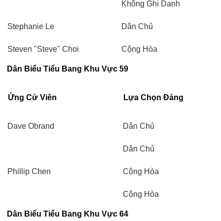
Không Ghi Danh
Stephanie Le
Dân Chủ
Steven "Steve" Choi
Cộng Hòa
Dân Biểu Tiểu Bang Khu Vực 59
Ứng Cử Viên
Lựa Chọn Đảng
Dave Obrand
Dân Chủ
Dân Chủ
Phillip Chen
Cộng Hòa
Cộng Hòa
Dân Biểu Tiểu Bang Khu Vực 64