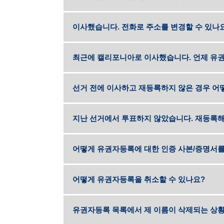
이사했습니다. 전화로 주소를 변경할 수 있나
최근에 캘리포니아로 이사했습니다. 언제 유권
선거 전에 이사하고 재등록하지 않은 경우 어
지난 선거에서 투표하지 않았습니다. 재등록해
어떻게 유권자등록에 대한 인증 사본/증명서를
어떻게 유권자등록을 취소할 수 있나요?
유권자등록 목록에서 제 이름이 삭제되는 상