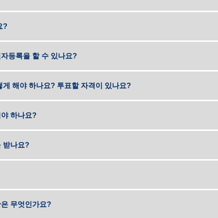
요?
자등록을 할 수 있나요?
떻게 해야 하나요? 투표할 자격이 있나요?
야 하나요?
 받나요?
황은 무엇인가요?