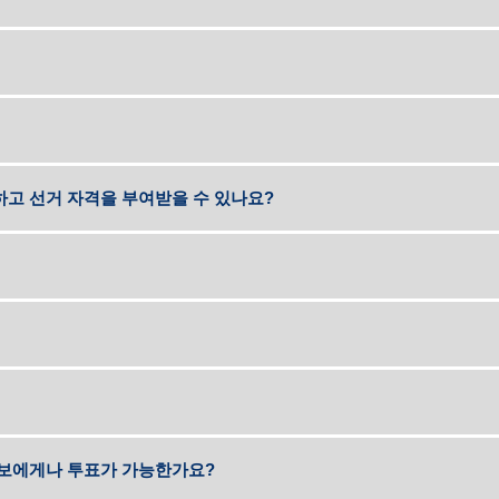
하고 선거 자격을 부여받을 수 있나요?
후보에게나 투표가 가능한가요?