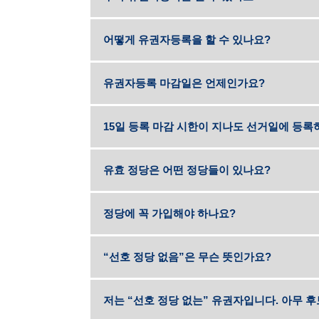
어떻게 유권자등록을 할 수 있나요?
유권자등록 마감일은 언제인가요?
15일 등록 마감 시한이 지나도 선거일에 등록
유효 정당은 어떤 정당들이 있나요?
정당에 꼭 가입해야 하나요?
“선호 정당 없음”은 무슨 뜻인가요?
저는 “선호 정당 없는” 유권자입니다. 아무 