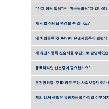
“선호 정당 없음”은 “미국독립당”과 같나요?
제 선호 정당을 변경할 수 있나요?
왜 차량등록국(DMV)이 유권자등록에 관련되
제 유권자등록 진술서를 우편으로 발송하였습니
등록하려면 신분증이 필요한가요?
운전면허증, 주 ID 카드 또는 사회보장번호가
저의 18세 생일은 유권자등록 마감일 이후이