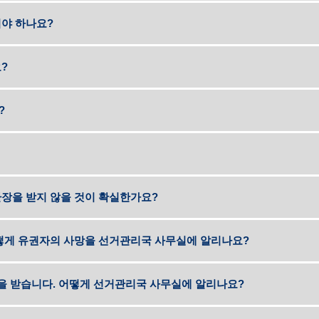
야 하나요?
?
?
장을 받지 않을 것이 확실한가요?
떻게 유권자의 사망을 선거관리국 사무실에 알리나요?
물을 받습니다. 어떻게 선거관리국 사무실에 알리나요?