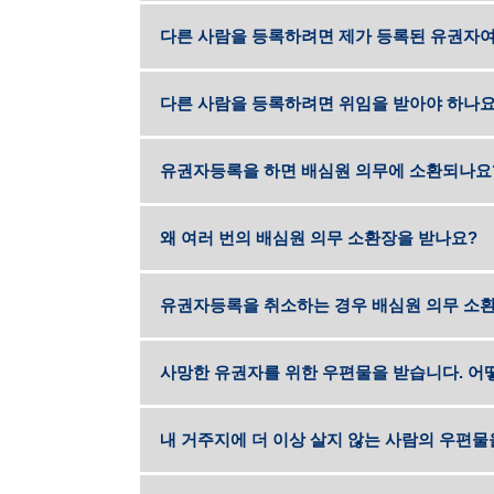
다른 사람을 등록하려면 제가 등록된 유권자여
다른 사람을 등록하려면 위임을 받아야 하나요
유권자등록을 하면 배심원 의무에 소환되나요
왜 여러 번의 배심원 의무 소환장을 받나요?
유권자등록을 취소하는 경우 배심원 의무 소환
사망한 유권자를 위한 우편물을 받습니다. 어
내 거주지에 더 이상 살지 않는 사람의 우편