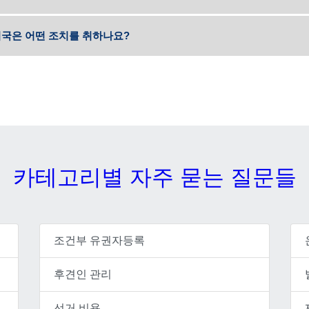
국은 어떤 조치를 취하나요?
카테고리별 자주 묻는 질문들
조건부 유권자등록
후견인 관리
선거 비용