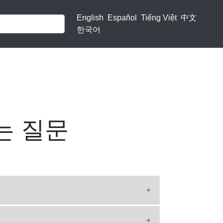
English
Español
Tiếng Việt
中文
한국어
는 질문