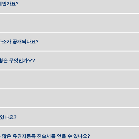
제인가요?
주소가 공개되나요?
상황은 무엇인가요?
이곳에서 주
이곳에서 주
자등록 섹션에서 추가 정보를 볼 수 있습니다.
 있나요?
자등록 섹션에서 추가 정보를 볼 수 있습니다.
 많은 유권자등록 진술서를 얻을 수 있나요?