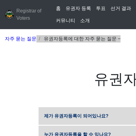
홈
유권자 등록
투표
선거 결과
Registrar of
Voters
커뮤니티
소개
자주 묻는 질문
유권자등록에 대한 자주 묻는 질문
유권자
제가 유권자등록이 되어있나요?
누가 유권자등록을 할 수 있나요?