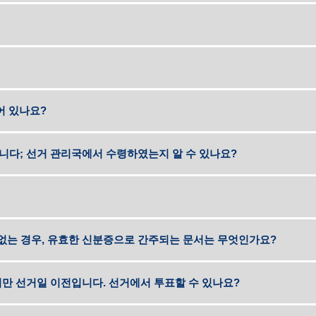
어 있나요?
다; 선거 관리국에서 수령하였는지 알 수 있나요?
 없는 경우, 유효한 신분증으로 간주되는 문서는 무엇인가요?
지만 선거일 이전입니다. 선거에서 투표할 수 있나요?