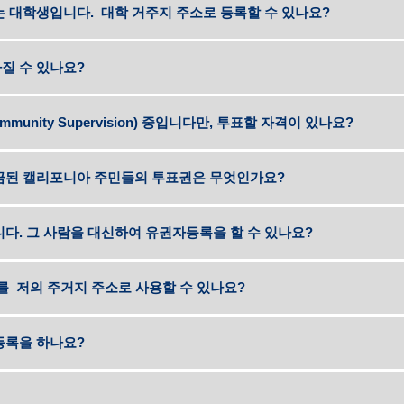
는 대학생입니다. 대학 거주지 주소로 등록할 수 있나요?
질 수 있나요?
ommunity Supervision) 중입니다만, 투표할 자격이 있나요?
구금된 캘리포니아 주민들의 투표권은 무엇인가요?
다. 그 사람을 대신하여 유권자등록을 할 수 있나요?
주소를 저의 주거지 주소로 사용할 수 있나요?
등록을 하나요?