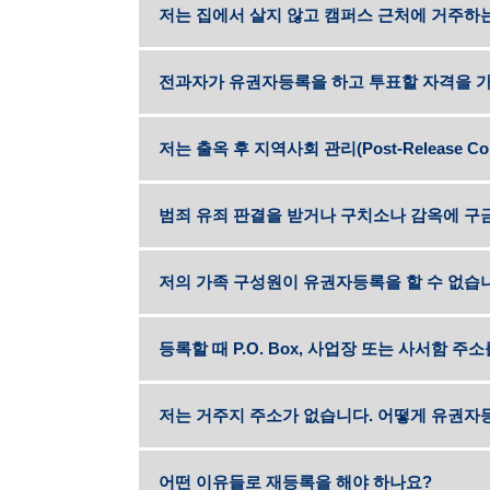
저는 집에서 살지 않고 캠퍼스 근처에 거주하
전과자가 유권자등록을 하고 투표할 자격을 가
저는 출옥 후 지역사회 관리(Post-Release C
범죄 유죄 판결을 받거나 구치소나 감옥에 
저의 가족 구성원이 유권자등록을 할 수 없습니
등록할 때 P.O. Box, 사업장 또는 사서함 
저는 거주지 주소가 없습니다. 어떻게 유권자
어떤 이유들로 재등록을 해야 하나요?