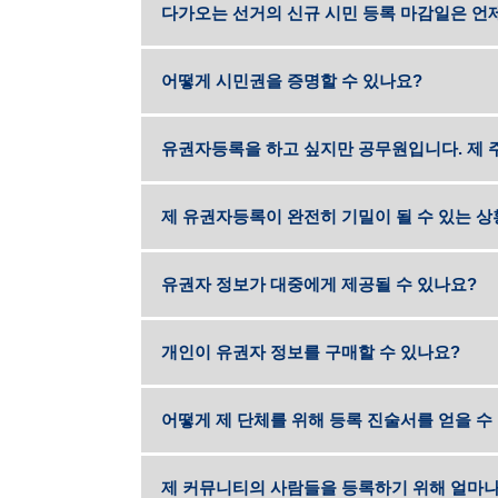
다가오는 선거의 신규 시민 등록 마감일은 언
어떻게 시민권을 증명할 수 있나요?
유권자등록을 하고 싶지만 공무원입니다. 제 
제 유권자등록이 완전히 기밀이 될 수 있는 
유권자 정보가 대중에게 제공될 수 있나요?
정보를 볼 수 있습니다
개인이 유권자 정보를 구매할 수 있나요?
비공개 유권
정보를 볼 수 있습니다
어떻게 제 단체를 위해 등록 진술서를 얻을 수
비공개 유권
제 커뮤니티의 사람들을 등록하기 위해 얼마나