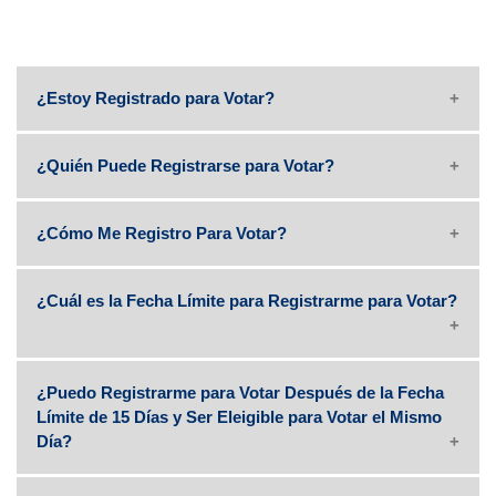
¿Estoy Registrado para Votar?
¿Quién Puede Registrarse para Votar?
¿Cómo Me Registro Para Votar?
¿Cuál es la Fecha Límite para Registrarme para Votar?
¿Puedo Registrarme para Votar Después de la Fecha
Límite de 15 Días y Ser Eleigible para Votar el Mismo
Día?