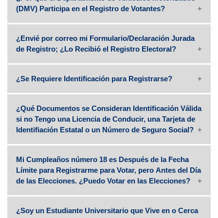
(DMV) Participa en el Registro de Votantes?
¿Envié por correo mi Formulario/Declaración Jurada
de Registro; ¿Lo Recibió el Registro Electoral?
¿Se Requiere Identificación para Registrarse?
¿Qué Documentos se Consideran Identificación Válida
si no Tengo una Licencia de Conducir, una Tarjeta de
Identifiación Estatal o un Número de Seguro Social?
Mi Cumpleaños número 18 es Después de la Fecha
Límite para Registrarme para Votar, pero Antes del Día
de las Elecciones. ¿Puedo Votar en las Elecciones?
¿Soy un Estudiante Universitario que Vive en o Cerca