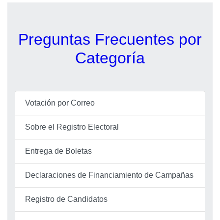
Preguntas Frecuentes por
Categoría
Votación por Correo
Sobre el Registro Electoral
Entrega de Boletas
Declaraciones de Financiamiento de Campañas
Registro de Candidatos