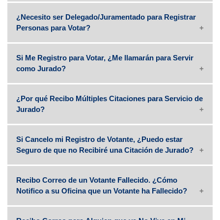
¿Necesito ser Delegado/Juramentado para Registrar
Personas para Votar?
Si Me Registro para Votar, ¿Me llamarán para Servir
como Jurado?
¿Por qué Recibo Múltiples Citaciones para Servicio de
Jurado?
Si Cancelo mi Registro de Votante, ¿Puedo estar
Seguro de que no Recibiré una Citación de Jurado?
Recibo Correo de un Votante Fallecido. ¿Cómo
Notifico a su Oficina que un Votante ha Fallecido?