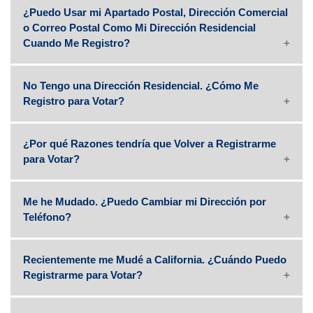
¿Puedo Usar mi Apartado Postal, Dirección Comercial
o Correo Postal Como Mi Dirección Residencial
Cuando Me Registro?
No Tengo una Dirección Residencial. ¿Cómo Me
Registro para Votar?
¿Por qué Razones tendría que Volver a Registrarme
para Votar?
Me he Mudado. ¿Puedo Cambiar mi Dirección por
Teléfono?
Recientemente me Mudé a California. ¿Cuándo Puedo
Registrarme para Votar?