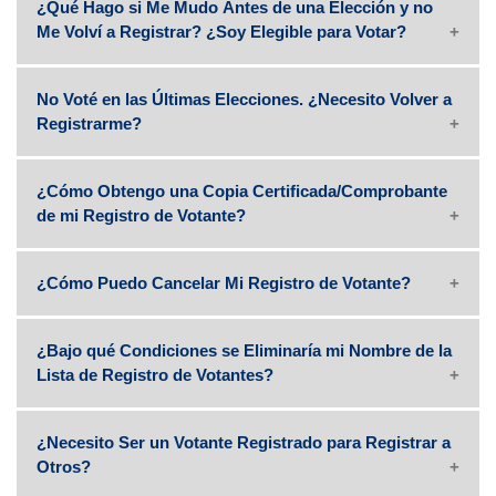
¿Qué Hago si Me Mudo Antes de una Elección y no
Me Volví a Registrar? ¿Soy Elegible para Votar?
No Voté en las Últimas Elecciones. ¿Necesito Volver a
Registrarme?
¿Cómo Obtengo una Copia Certificada/Comprobante
de mi Registro de Votante?
¿Cómo Puedo Cancelar Mi Registro de Votante?
¿Bajo qué Condiciones se Eliminaría mi Nombre de la
Lista de Registro de Votantes?
¿Necesito Ser un Votante Registrado para Registrar a
Otros?