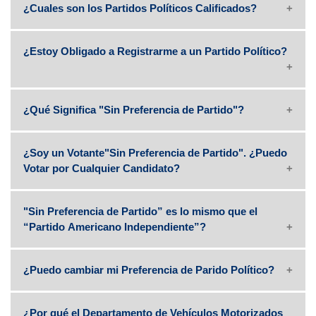
¿Cuales son los Partidos Políticos Calificados?
¿Estoy Obligado a Registrarme a un Partido Político?
¿Qué Significa "Sin Preferencia de Partido"?
¿Soy un Votante"Sin Preferencia de Partido". ¿Puedo
Votar por Cualquier Candidato?
"Sin Preferencia de Partido” es lo mismo que el
“Partido Americano Independiente”?
¿Puedo cambiar mi Preferencia de Parido Político?
¿Por qué el Departamento de Vehículos Motorizados