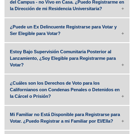
del Campus - no Vivo en Casa. ¿Puedo Registrarme en
la Dirección de mi Residencia Universitaria?
¿Puede un Ex Delincuente Registrarse para Votar y
Ser Elegible para Votar?
Estoy Bajo Supervisión Comunitaria Posterior al
Lanzamiento, ¿Soy Elegible para Registrarme para
Votar?
¿Cuáles son los Derechos de Voto para los
Californianos con Condenas Penales o Detenidos en
la Cárcel o Prisión?
Mi Familiar no Está Disponible para Registrarse para
Votar. ¿Puedo Registrar a mi Familiar por El/Ella?