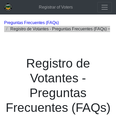
Registrar of Voters
Preguntas Frecuentes (FAQs)
Registro de Votantes - Preguntas Frecuentes (FAQs)
Registro de
Votantes -
Preguntas
Frecuentes (FAQs)