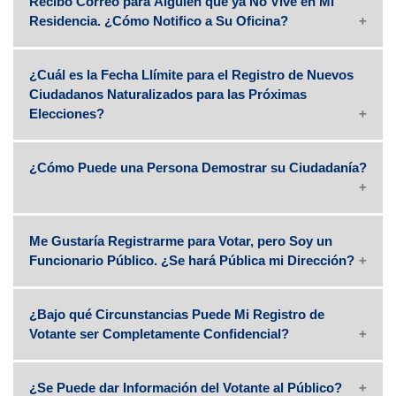
Recibo Correo para Alguien que ya No Vive en Mi
Residencia. ¿Cómo Notifico a Su Oficina?
¿Cuál es la Fecha Llímite para el Registro de Nuevos
Ciudadanos Naturalizados para las Próximas
Elecciones?
¿Cómo Puede una Persona Demostrar su Ciudadanía?
Me Gustaría Registrarme para Votar, pero Soy un
Funcionario Público. ¿Se hará Pública mi Dirección?
¿Bajo qué Circunstancias Puede Mi Registro de
Votante ser Completamente Confidencial?
¿Se Puede dar Información del Votante al Público?