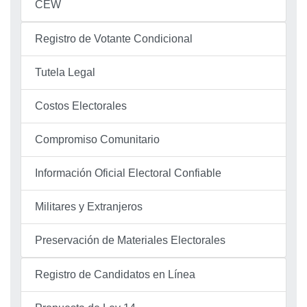
CEW
Registro de Votante Condicional
Tutela Legal
Costos Electorales
Compromiso Comunitario
Información Oficial Electoral Confiable
Militares y Extranjeros
Preservación de Materiales Electorales
Registro de Candidatos en Línea