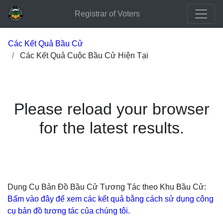
Registrar of Voters
Các Kết Quả Bầu Cử
Các Kết Quả Cuộc Bầu Cử Hiện Tại
Please reload your browser
for the latest results.
Dụng Cụ Bản Đồ Bầu Cử Tương Tác theo Khu Bầu Cử:
Bấm vào đây để xem các kết quả bằng cách sử dụng công
cụ bản đồ tương tác của chúng tôi.