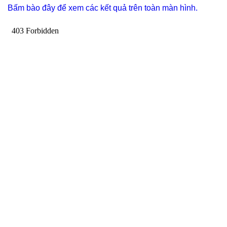
Bấm bào đây để xem các kết quả trên toàn màn hình.