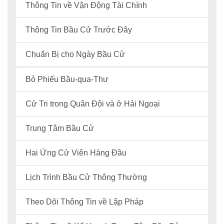
Thông Tin về Vận Động Tài Chính
Thông Tin Bầu Cử Trước Đây
Chuẩn Bị cho Ngày Bầu Cử
Bỏ Phiếu Bầu-qua-Thư
Cử Tri trong Quân Đội và ở Hải Ngoại
Trung Tâm Bầu Cử
Hai Ứng Cử Viên Hàng Đầu
Lịch Trình Bầu Cử Thông Thường
Theo Dõi Thông Tin về Lập Pháp