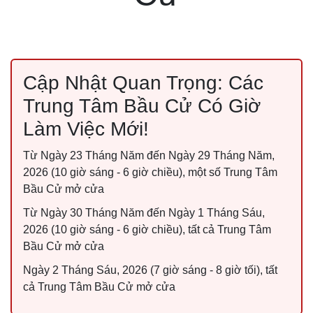
Cập Nhật Quan Trọng: Các
Trung Tâm Bầu Cử Có Giờ
Làm Việc Mới!
Từ Ngày 23 Tháng Năm đến Ngày 29 Tháng Năm,
2026 (10 giờ sáng - 6 giờ chiều), một số Trung Tâm
Bầu Cử mở cửa
Từ Ngày 30 Tháng Năm đến Ngày 1 Tháng Sáu,
2026 (10 giờ sáng - 6 giờ chiều), tất cả Trung Tâm
Bầu Cử mở cửa
Ngày 2 Tháng Sáu, 2026 (7 giờ sáng - 8 giờ tối), tất
cả Trung Tâm Bầu Cử mở cửa