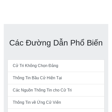
Các Đường Dẫn Phổ Biến
Cử Tri Không Chọn Đảng
Thông Tin Bầu Cử Hiện Tại
Các Nguồn Thông Tin cho Cử Tri
Thông Tin về Ứng Cử Viên