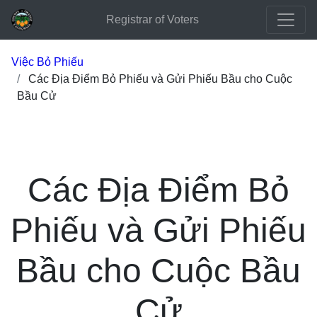
Registrar of Voters
Việc Bỏ Phiếu
Các Địa Điểm Bỏ Phiếu và Gửi Phiếu Bầu cho Cuộc
Bầu Cử
Các Địa Điểm Bỏ
Phiếu và Gửi Phiếu
Bầu cho Cuộc Bầu
Cử