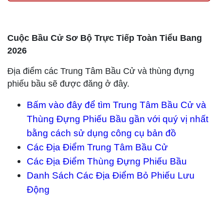
Cuộc Bầu Cử Sơ Bộ Trực Tiếp Toàn Tiểu Bang
2026
Địa điểm các Trung Tâm Bầu Cử và thùng đựng
phiếu bầu sẽ được đăng ở đây.
Bấm vào đây để tìm Trung Tâm Bầu Cử và
Thùng Đựng Phiếu Bầu gần với quý vị nhất
bằng cách sử dụng công cụ bản đồ
Các Địa Điểm Trung Tâm Bầu Cử
Các Địa Điểm Thùng Đựng Phiếu Bầu
Danh Sách Các Địa Điểm Bỏ Phiếu Lưu
Động