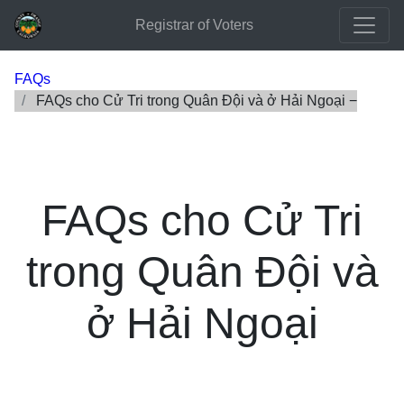
Registrar of Voters
FAQs
FAQs cho Cử Tri trong Quân Đội và ở Hải Ngoại
FAQs cho Cử Tri
trong Quân Đội và
ở Hải Ngoại